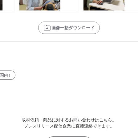
画像一括ダウンロード
国内）
取材依頼・商品に対するお問い合わせはこちら。
プレスリリース配信企業に直接連絡できます。