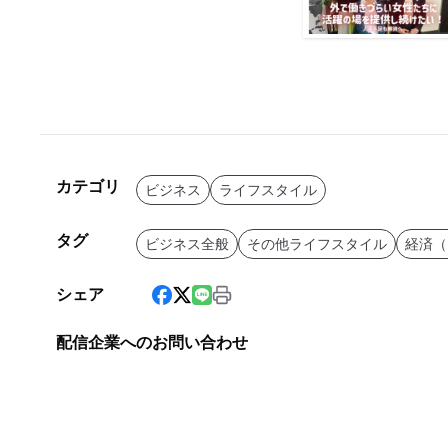
カテゴリ
ビジネス
ライフスタイル
タグ
ビジネス全般
その他ライフスタイル
経済（
シェア
配信企業へのお問い合わせ