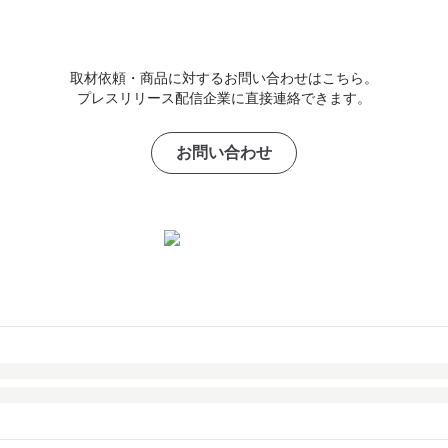
取材依頼・商品に対するお問い合わせはこちら。
プレスリリース配信企業に直接連絡できます。
お問い合わせ