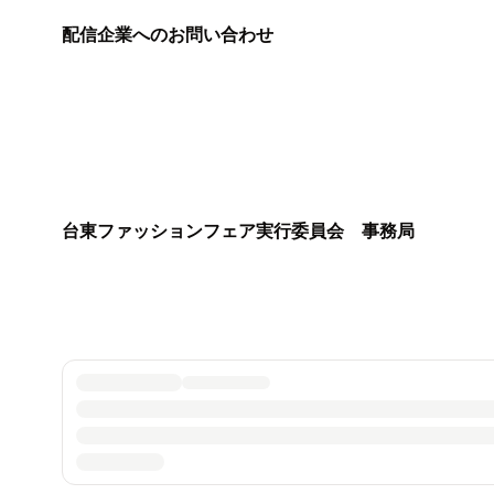
配信企業へのお問い合わせ
台東ファッションフェア実行委員会 事務局