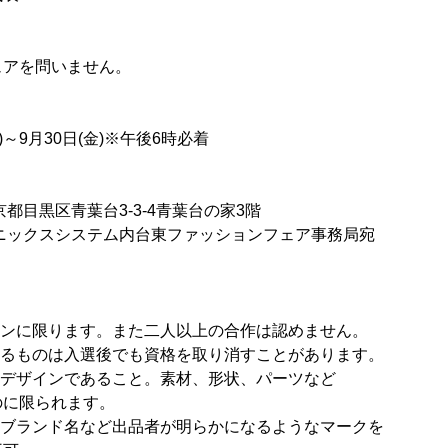
アを問いません。
～9月30日(金)※午後6時必着
京都目黒区青葉台3-3-4青葉台の家3階
ックスシステム内台東ファッションフェア事務局宛
ンに限ります。また二人以上の合作は認めません。
るものは入選後でも資格を取り消すことがあります。
デザインであること。素材、形状、パーツなど
限られます。
ブランド名など出品者が明らかになるようなマークを