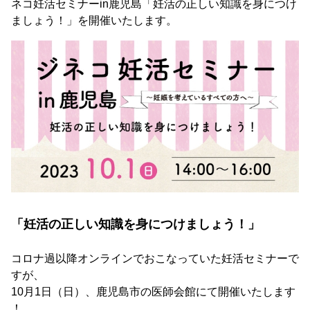
ネコ妊活セミナーin鹿児島「妊活の正しい知識を身につけ
ましょう！」を開催いたします。
「妊活の正しい知識を身につけましょう！」
コロナ過以降オンラインでおこなっていた妊活セミナーで
すが、
10月1日（日）、鹿児島市の医師会館にて開催いたします
！