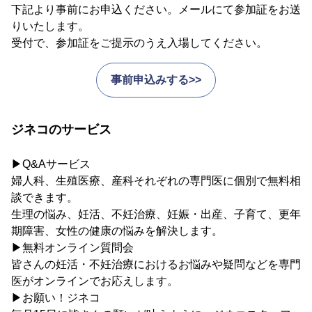
下記より事前にお申込ください。メールにて参加証をお送
りいたします。
受付で、参加証をご提示のうえ入場してください。
事前申込みする>>
ジネコのサービス
▶Q&Aサービス
婦人科、生殖医療、産科それぞれの専門医に個別で無料相
談できます。
生理の悩み、妊活、不妊治療、妊娠・出産、子育て、更年
期障害、女性の健康の悩みを解決します。
▶無料オンライン質問会
皆さんの妊活・不妊治療におけるお悩みや疑問などを専門
医がオンラインでお応えします。
▶お願い！ジネコ