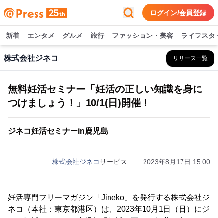
ログイン/会員登録
新着
エンタメ
グルメ
旅行
ファッション・美容
ライフスタ
株式会社ジネコ
リリース一覧
無料妊活セミナー「妊活の正しい知識を身に
つけましょう！」10/1(日)開催！
ジネコ妊活セミナーin鹿児島
株式会社ジネコ
サービス
2023年8月17日 15:00
妊活専門フリーマガジン「Jineko」を発行する株式会社ジ
ネコ（本社：東京都港区）は、2023年10月1日（日）にジ