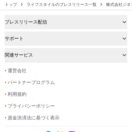
トップ
ライフスタイルのプレスリリース一覧
株式会社ジネ
プレスリリース配信
サポート
関連サービス
•
運営会社
•
パートナープログラム
•
利用規約
•
プライバシーポリシー
•
資金決済法に基づく表示