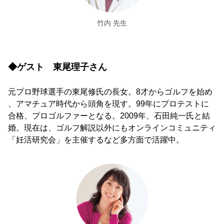
竹内 先生
◆ゲスト 東尾理子さん
元プロ野球選手の東尾修氏の長女。8才からゴルフを始め
、アマチュア時代から頭角を現す。99年にプロテストに
合格、プロゴルファーとなる。2009年、石田純一氏と結
婚。現在は、ゴルフ解説以外にもオンラインコミュニティ
「妊活研究会」を主催するなど多方面で活躍中。