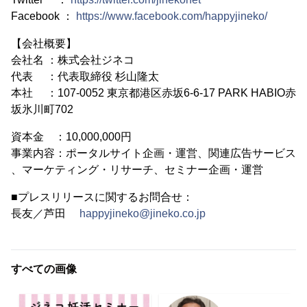
Facebook ：
https://www.facebook.com/happyjineko/
【会社概要】
会社名 ：株式会社ジネコ
代表 ：代表取締役 杉山隆太
本社 ：107-0052 東京都港区赤坂6-6-17 PARK HABIO赤
坂氷川町702
資本金 ：10,000,000円
事業内容：ポータルサイト企画・運営、関連広告サービス
、マーケティング・リサーチ、セミナー企画・運営
■プレスリリースに関するお問合せ：
長友／芦田
happyjineko@jineko.co.jp
すべての画像