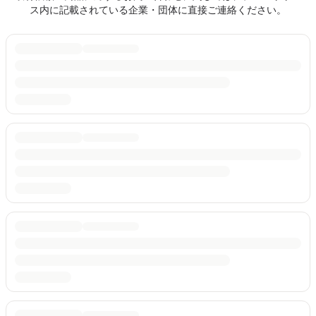
ス内に記載されている企業・団体に直接ご連絡ください。