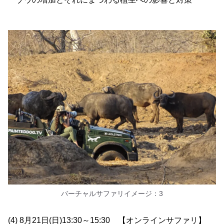
バーチャルサファリイメージ：3
(4) 8月21日(日)13:30～15:30 【オンラインサファリ】