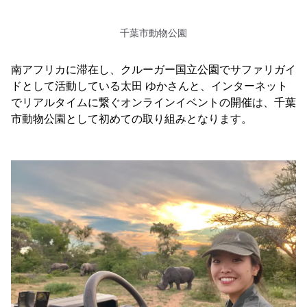
千葉市動物公園
南アフリカに滞在し、クルーガー国立公園でサファリガイ
ドとして活動している太田 ゆかさんと、インターネット
でリアルタイムに繋ぐオンラインイベントの開催は、千葉
市動物公園として初めての取り組みとなります。