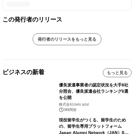
この発行者のリリース
発行者のリリースをもっと見る
ビジネスの新着
もっと見る
優良派遣事業者の認定状況を大手8社
分照合、優良派遣会社ランキング6選
を公開
株式会社cielo azul
3時間前
現役留学生がつくる、留学生のため
の、留学生専用プラットフォーム
Japan Alumni Network（JAN）β版