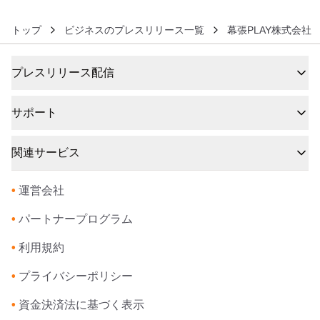
トップ
ビジネスのプレスリリース一覧
幕張PLAY株式会社
プレスリリース配信
サポート
関連サービス
•
運営会社
•
パートナープログラム
•
利用規約
•
プライバシーポリシー
•
資金決済法に基づく表示