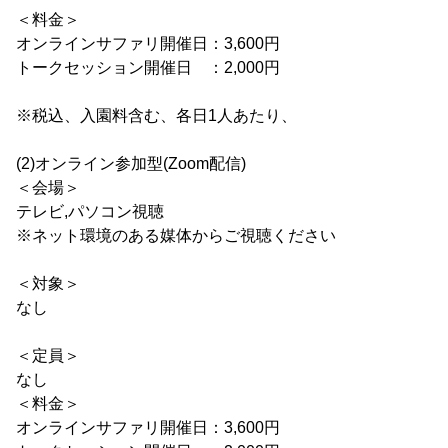
＜料金＞
オンラインサファリ開催日：3,600円
トークセッション開催日 ：2,000円
※税込、入園料含む、各日1人あたり、
(2)オンライン参加型(Zoom配信)
＜会場＞
テレビ,パソコン視聴
※ネット環境のある媒体からご視聴ください
＜対象＞
なし
＜定員＞
なし
＜料金＞
オンラインサファリ開催日：3,600円