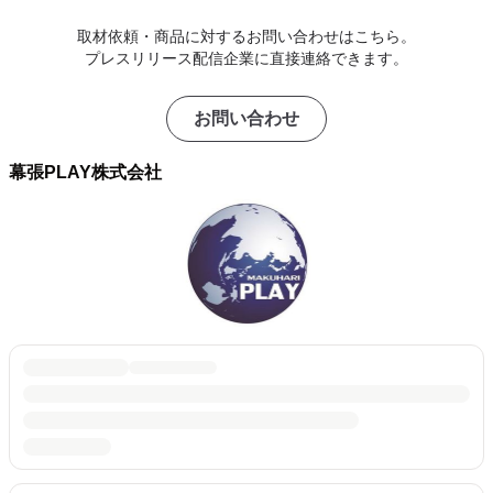
取材依頼・商品に対するお問い合わせはこちら。
プレスリリース配信企業に直接連絡できます。
お問い合わせ
幕張PLAY株式会社