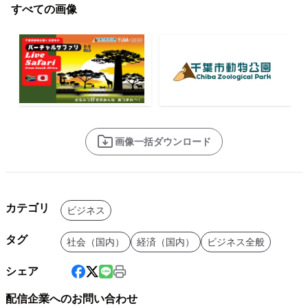
すべての画像
画像一括ダウンロード
カテゴリ
ビジネス
タグ
社会（国内）
経済（国内）
ビジネス全般
シェア
配信企業へのお問い合わせ