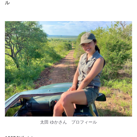
ル
太田 ゆかさん プロフィール