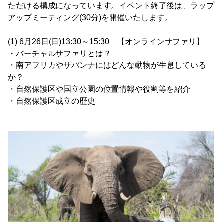
ただける構成になっています。イベント終了後は、ラップ
アップミーティング(30分)を開催いたします。
(1) 6月26日(日)13:30～15:30 【オンラインサファリ】
・バーチャルサファリとは？
・南アフリカやサバンナにはどんな動物が生息している
か？
・自然保護区や国立公園の位置情報や役割等を紹介
・自然保護区成立の歴史