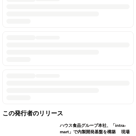
この発行者のリリース
ハウス食品グループ本社、「intra-
mart」で内製開発基盤を構築 現場