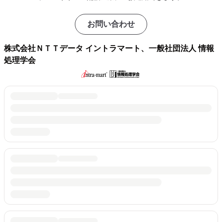
お問い合わせ
株式会社ＮＴＴデータ イントラマート、一般社団法人 情報
処理学会