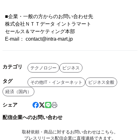
■企業・一般の方からのお問い合わせ先
株式会社ＮＴＴデータ イントラマート
セールス＆マーケティング本部
E-mail： contact@intra-mart.jp
カテゴリ
テクノロジー
ビジネス
タグ
その他IT・インターネット
ビジネス全般
経済（国内）
シェア
配信企業へのお問い合わせ
取材依頼・商品に対するお問い合わせはこちら。
プレスリリース配信企業に直接連絡できます。