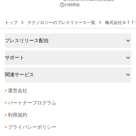
15時間前
トップ
テクノロジーのプレスリリース一覧
株式会社ＮＴＴ
プレスリリース配信
サポート
関連サービス
•
運営会社
•
パートナープログラム
•
利用規約
•
プライバシーポリシー