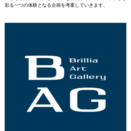
彩る一つの体験となる企画を考案していきます。