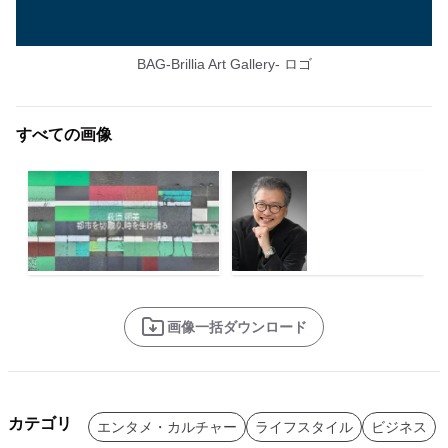
BAG-Brillia Art Gallery- ロゴ
すべての画像
画像一括ダウンロード
カテゴリ
エンタメ・カルチャー
ライフスタイル
ビジネス