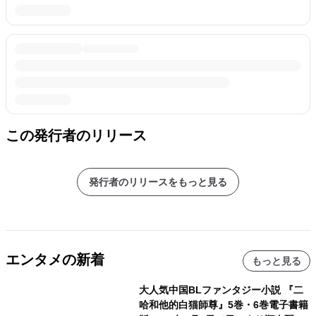
この発行者のリリース
発行者のリリースをもっと見る
エンタメの新着
もっと見る
大人気中国BLファンタジー小説 『二
哈和他的白猫師尊』5巻・6巻電子書籍