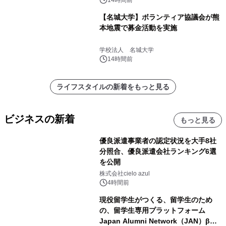
【名城大学】ボランティア協議会が熊
本地震で募金活動を実施
学校法人 名城大学
14時間前
ライフスタイルの新着をもっと見る
ビジネスの新着
もっと見る
優良派遣事業者の認定状況を大手8社
分照合、優良派遣会社ランキング6選
を公開
株式会社cielo azul
4時間前
現役留学生がつくる、留学生のため
の、留学生専用プラットフォーム
Japan Alumni Network（JAN）β版