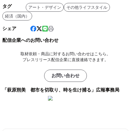
タグ
アート・デザイン
その他ライフスタイル
経済（国内）
シェア
配信企業へのお問い合わせ
取材依頼・商品に対するお問い合わせはこちら。
プレスリリース配信企業に直接連絡できます。
お問い合わせ
「萩原朔美 都市を切取り、時を生け捕る」広報事務局