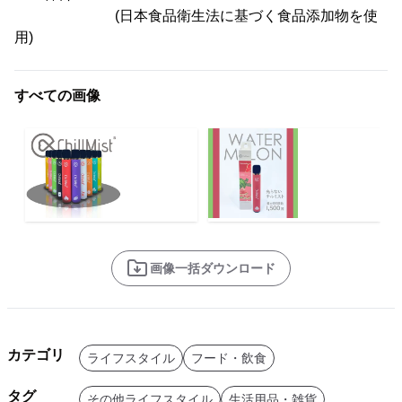
(日本食品衛生法に基づく食品添加物を使
用)
すべての画像
画像一括ダウンロード
カテゴリ
ライフスタイル
フード・飲食
タグ
その他ライフスタイル
生活用品・雑貨