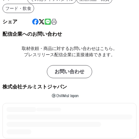
フード・飲食
シェア
配信企業へのお問い合わせ
取材依頼・商品に対するお問い合わせはこちら。
プレスリリース配信企業に直接連絡できます。
お問い合わせ
株式会社チルミストジャパン