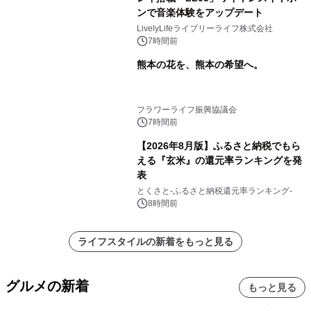
ンで音楽体験をアップデート
LivelyLifeライブリーライフ株式会社
7時間前
熊本の花を、熊本の希望へ。
フラワーライフ振興協議会
7時間前
【2026年8月版】ふるさと納税でもら
える『玄米』の還元率ランキングを発
表
とくさと-ふるさと納税還元率ランキング-
8時間前
ライフスタイルの新着をもっと見る
グルメの新着
もっと見る