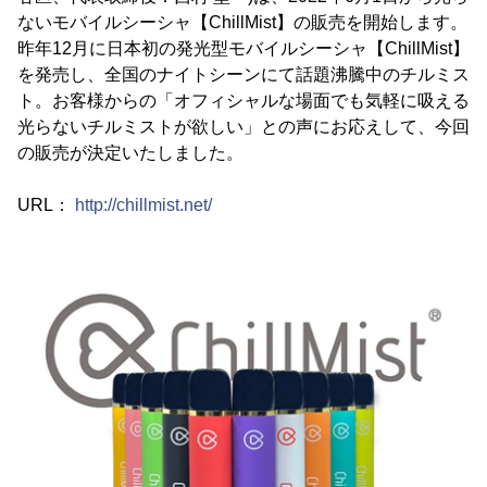
ないモバイルシーシャ【ChillMist】の販売を開始します。
昨年12月に日本初の発光型モバイルシーシャ【ChillMist】
を発売し、全国のナイトシーンにて話題沸騰中のチルミス
ト。お客様からの「オフィシャルな場面でも気軽に吸える
光らないチルミストが欲しい」との声にお応えして、今回
の販売が決定いたしました。
URL：
http://chillmist.net/