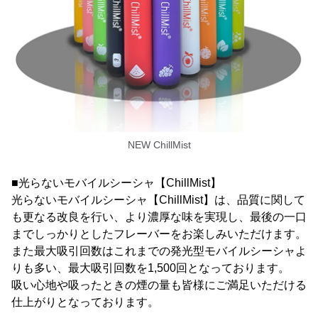
NEW ChillMist
■光らないモバイルシーシャ【ChillMist】
光らないモバイルシーシャ【ChillMist】は、品質に関して
も更なる改良を行い、より濃厚な味を実現し、最後の一口
までしっかりとしたフレーバーをお楽しみいただけます。
また最大吸引回数はこれまでの発光型モバイルシーシャよ
りも多い、最大吸引回数を1,500回となっております。
吸い心地や吸ったときの煙の量も皆様にご満足いただける
仕上がりとなっております。