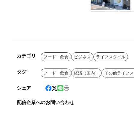
カテゴリ
フード・飲食
ビジネス
ライフスタイル
タグ
フード・飲食
経済（国内）
その他ライフス
シェア
配信企業へのお問い合わせ