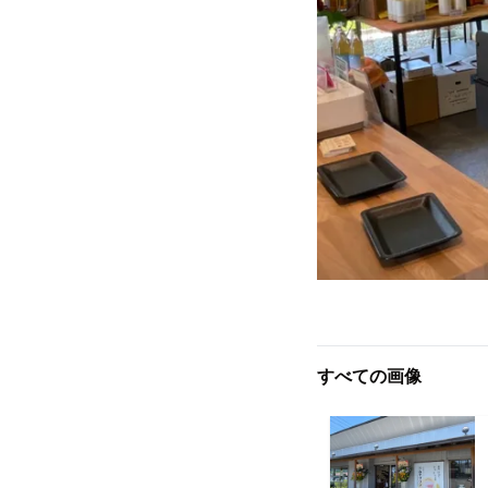
すべての画像