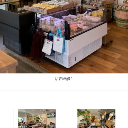
店内画像1