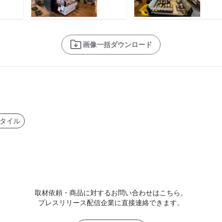
画像一括ダウンロード
タイル
取材依頼・商品に対するお問い合わせはこちら。
プレスリリース配信企業に直接連絡できます。