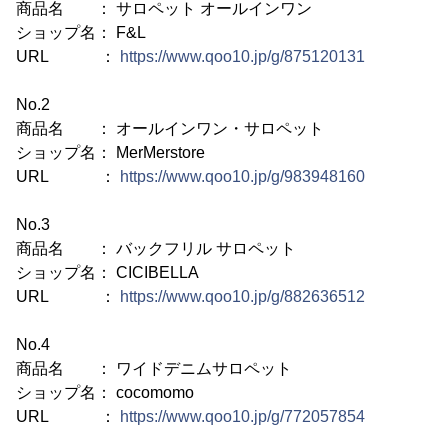
商品名 ： サロペット オールインワン
ショップ名： F&L
URL ：
https://www.qoo10.jp/g/875120131
No.2
商品名 ： オールインワン・サロペット
ショップ名： MerMerstore
URL ：
https://www.qoo10.jp/g/983948160
No.3
商品名 ： バックフリル サロペット
ショップ名： CICIBELLA
URL ：
https://www.qoo10.jp/g/882636512
No.4
商品名 ： ワイドデニムサロペット
ショップ名： cocomomo
URL ：
https://www.qoo10.jp/g/772057854