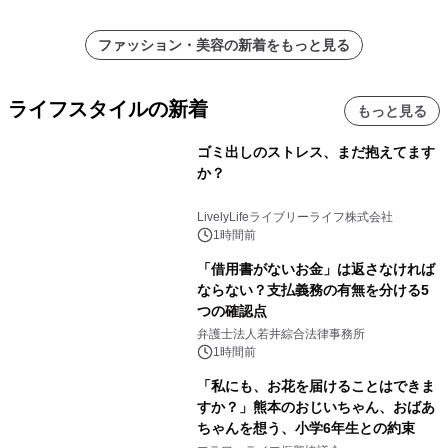
ファッション・美容の新着をもっと見る
ライフスタイルの新着
もっと見る
ゴミ出しのストレス、まだ抱えてます
か？
LivelyLifeライブリーライフ株式会社
1時間前
「借用書がないお金」は返さなければ
ならない？支払義務の有無を分ける5
つの確認点
弁護士法人若井綜合法律事務所
1時間前
「私にも、お花を届けることはできま
すか？」熊本のおじいちゃん、おばあ
ちゃんを想う、小学6年生との約束