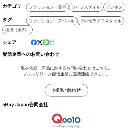
カテゴリ
ファッション・美容
ライフスタイル
ビジネス
タグ
ファッション・アパレル
その他ライフスタイル
経済（国内）
シェア
配信企業へのお問い合わせ
取材依頼・商品に対するお問い合わせはこちら。
プレスリリース配信企業に直接連絡できます。
お問い合わせ
eBay Japan合同会社