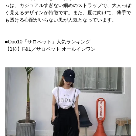
ムは、カジュアルすぎない細めのストラップで、大人っぽ
く見えるデザインが特徴です。また、夏に向けて、薄手で
も透ける心配がいらない黒が人気となっています。
■Qoo10「サロペット」人気ランキング
【1位】F&L／サロペット オールインワン