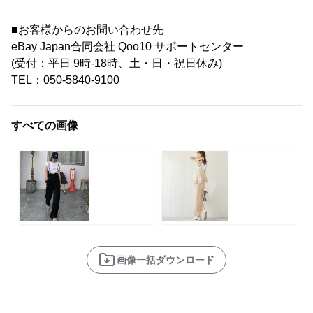
■お客様からのお問い合わせ先
eBay Japan合同会社 Qoo10 サポートセンター
(受付：平日 9時-18時、土・日・祝日休み)
TEL：050-5840-9100
すべての画像
画像一括ダウンロード