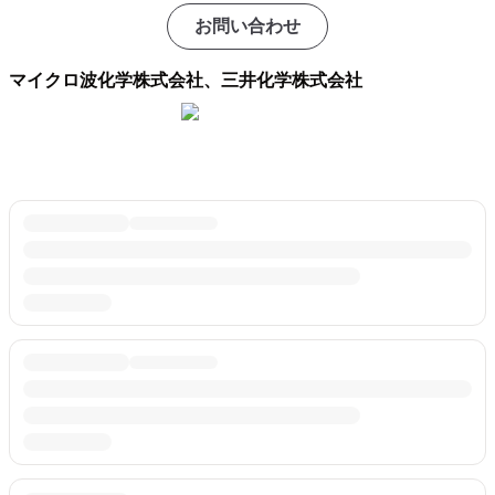
お問い合わせ
マイクロ波化学株式会社、三井化学株式会社