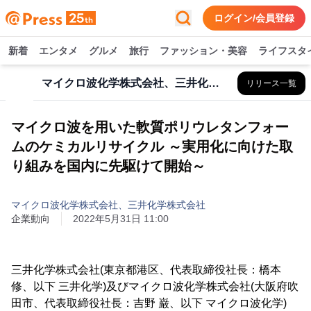
ログイン/会員登録
新着
エンタメ
グルメ
旅行
ファッション・美容
ライフスタ
マイクロ波化学株式会社、三井化学株式会社
リリース一覧
マイクロ波を用いた軟質ポリウレタンフォー
ムのケミカルリサイクル ～実用化に向けた取
り組みを国内に先駆けて開始～
マイクロ波化学株式会社、三井化学株式会社
企業動向
2022年5月31日 11:00
三井化学株式会社(東京都港区、代表取締役社長：橋本
修、以下 三井化学)及びマイクロ波化学株式会社(大阪府吹
田市、代表取締役社長：吉野 巌、以下 マイクロ波化学)