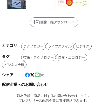
画像一括ダウンロード
カテゴリ
テクノロジー
ライフスタイル
ビジネス
タグ
技術・テクノロジー
自然・エコロジー
ビジネス全般
シェア
配信企業へのお問い合わせ
取材依頼・商品に対するお問い合わせはこちら。
プレスリリース配信企業に直接連絡できます。