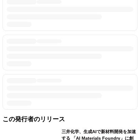
この発行者のリリース
三井化学、生成AIで新材料開発を加速
する 「AI Materials Foundry」に創