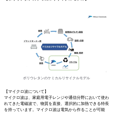
ポリウレタンのケミカルリサイクルモデル
【マイクロ波について】
マイクロ波は、家庭用電子レンジや通信分野において使わ
れてきた電磁波で、物質を直接、選択的に加熱できる特長
を持っています。マイクロ波は電気から作ることが可能