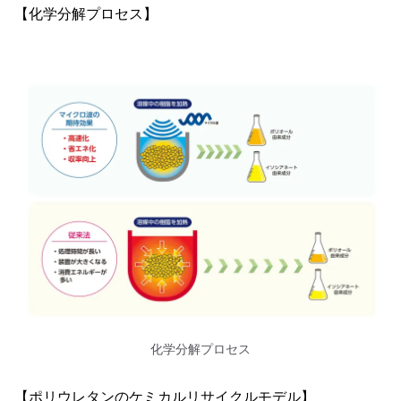
【化学分解プロセス】
化学分解プロセス
【ポリウレタンのケミカルリサイクルモデル】