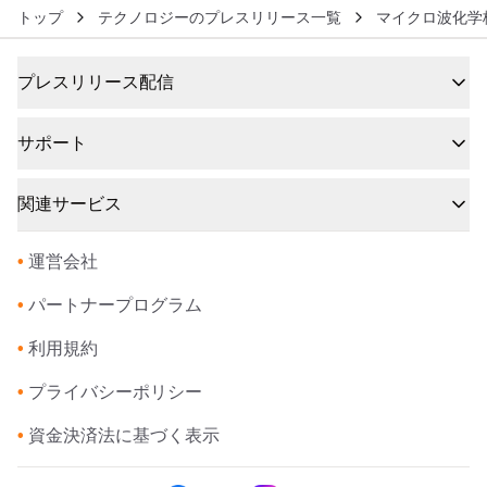
トップ
テクノロジーのプレスリリース一覧
マイクロ波化学
プレスリリース配信
サポート
関連サービス
•
運営会社
•
パートナープログラム
•
利用規約
•
プライバシーポリシー
•
資金決済法に基づく表示