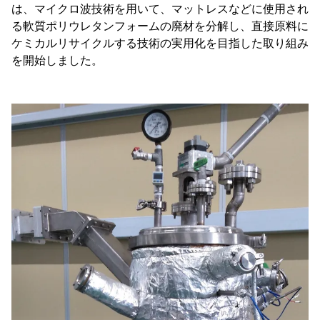
は、マイクロ波技術を用いて、マットレスなどに使用され
る軟質ポリウレタンフォームの廃材を分解し、直接原料に
ケミカルリサイクルする技術の実用化を目指した取り組み
を開始しました。