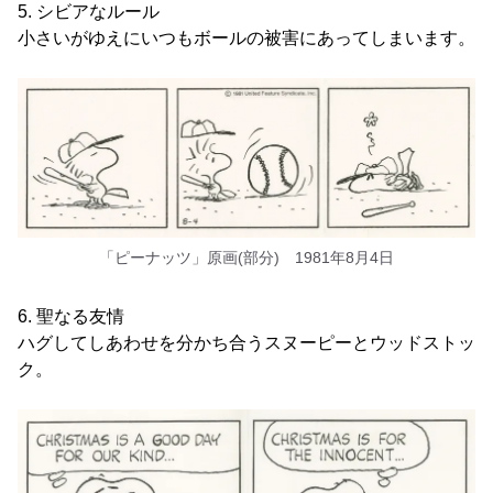
5. シビアなルール
小さいがゆえにいつもボールの被害にあってしまいます。
「ピーナッツ」原画(部分) 1981年8月4日
6. 聖なる友情
ハグしてしあわせを分かち合うスヌーピーとウッドストッ
ク。