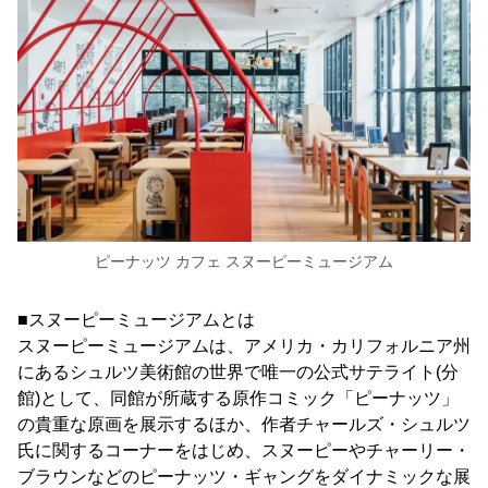
ピーナッツ カフェ スヌーピーミュージアム
■スヌーピーミュージアムとは
スヌーピーミュージアムは、アメリカ・カリフォルニア州
にあるシュルツ美術館の世界で唯一の公式サテライト(分
館)として、同館が所蔵する原作コミック「ピーナッツ」
の貴重な原画を展示するほか、作者チャールズ・シュルツ
氏に関するコーナーをはじめ、スヌーピーやチャーリー・
ブラウンなどのピーナッツ・ギャングをダイナミックな展