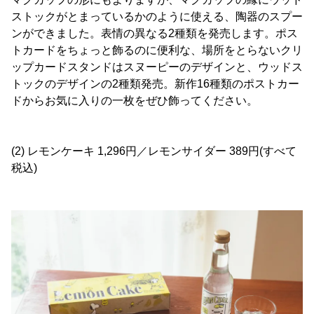
ストックがとまっているかのように使える、陶器のスプー
ンができました。表情の異なる2種類を発売します。ポス
トカードをちょっと飾るのに便利な、場所をとらないクリ
ップカードスタンドはスヌーピーのデザインと、ウッドス
トックのデザインの2種類発売。新作16種類のポストカー
ドからお気に入りの一枚をぜひ飾ってください。
(2) レモンケーキ 1,296円／レモンサイダー 389円(すべて
税込)