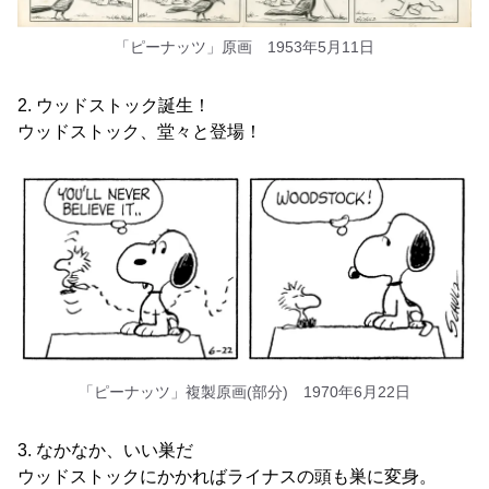
「ピーナッツ」原画 1953年5月11日
2. ウッドストック誕生！
ウッドストック、堂々と登場！
「ピーナッツ」複製原画(部分) 1970年6月22日
3. なかなか、いい巣だ
ウッドストックにかかればライナスの頭も巣に変身。