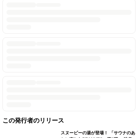
この発行者のリリース
スヌーピーの湯が登場！ 「サウナのあ