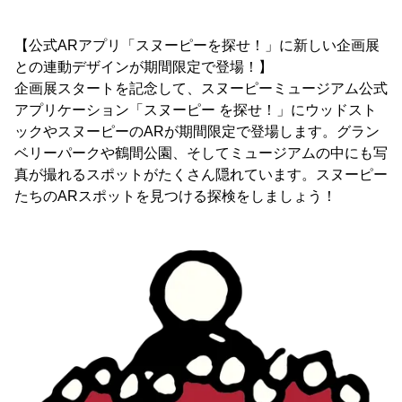
【公式ARアプリ「スヌーピーを探せ！」に新しい企画展
との連動デザインが期間限定で登場！】
企画展スタートを記念して、スヌーピーミュージアム公式
アプリケーション「スヌーピー を探せ！」にウッドスト
ックやスヌーピーのARが期間限定で登場します。グラン
ベリーパークや鶴間公園、そしてミュージアムの中にも写
真が撮れるスポットがたくさん隠れています。スヌーピー
たちのARスポットを見つける探検をしましょう！