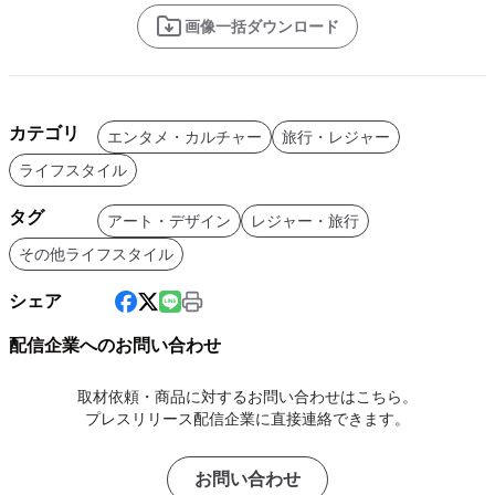
画像一括ダウンロード
カテゴリ
エンタメ・カルチャー
旅行・レジャー
ライフスタイル
タグ
アート・デザイン
レジャー・旅行
その他ライフスタイル
シェア
配信企業へのお問い合わせ
取材依頼・商品に対するお問い合わせはこちら。
プレスリリース配信企業に直接連絡できます。
お問い合わせ