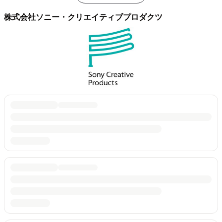
株式会社ソニー・クリエイティブプロダクツ