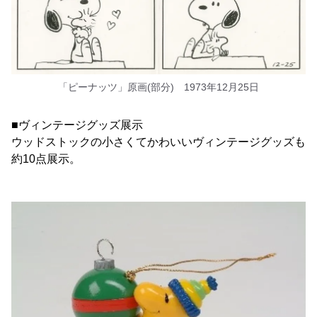
「ピーナッツ」原画(部分) 1973年12月25日
■ヴィンテージグッズ展示
ウッドストックの小さくてかわいいヴィンテージグッズも
約10点展示。