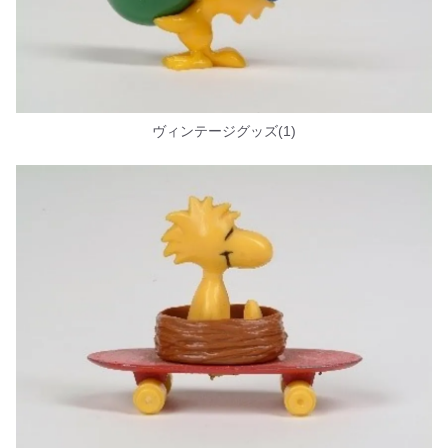
ヴィンテージグッズ(1)