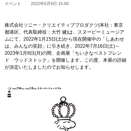
イベント
2022年6月9日 15:00
株式会社ソニー・クリエイティブプロダクツ(本社：東京
都港区、代表取締役：大竹 健)は、スヌーピーミュージア
ムにて、2022年1月15日(土)から現在開催中の「しあわせ
は、みんなの笑顔」に引き続き、2022年7月16日(土)～
2023年1月9日(月)の間、企画展「ちいさなベストフレン
ド ウッドストック」を開催します。この度、本展の詳細
が決定いたしましたのでお知らせします。