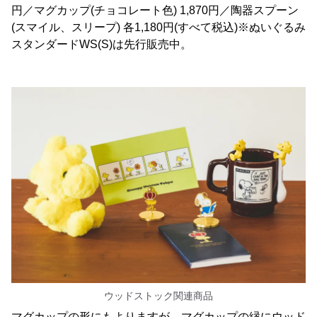
円／マグカップ(チョコレート色) 1,870円／陶器スプーン
(スマイル、スリープ) 各1,180円(すべて税込)※ぬいぐるみ
スタンダードWS(S)は先行販売中。
ウッドストック関連商品
マグカップの形にもよりますが、マグカップの縁にウッド