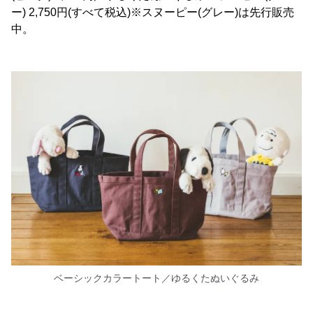
ー) 2,750円(すべて税込)※スヌーピー(グレー)は先行販売
中。
ベーシックカラートート／ゆるくたぬいぐるみ