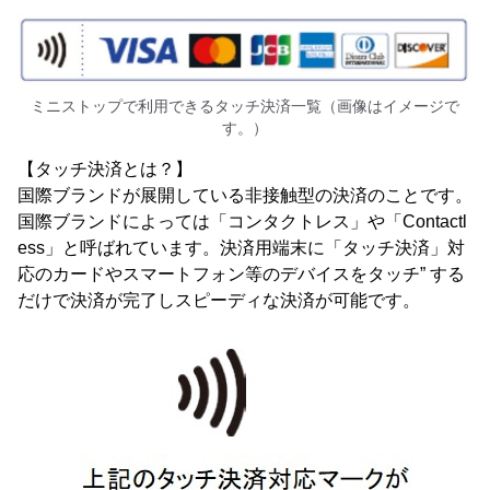
ミニストップで利用できるタッチ決済一覧（画像はイメージで
す。）
【タッチ決済とは？】
国際ブランドが展開している非接触型の決済のことです。
国際ブランドによっては「コンタクトレス」や「Contactl
ess」と呼ばれています。決済用端末に「タッチ決済」対
応のカードやスマートフォン等のデバイスをタッチ” する
だけで決済が完了しスピーディな決済が可能です。