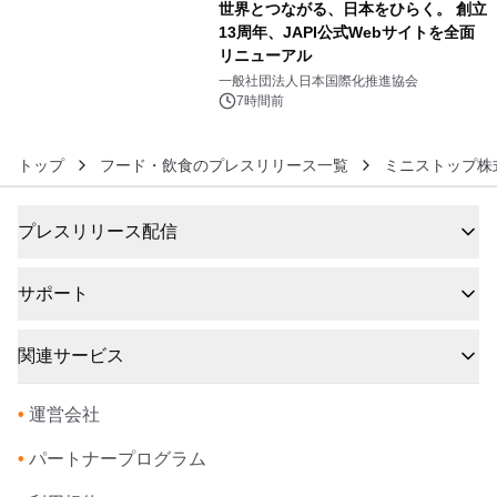
世界とつながる、日本をひらく。 創立
13周年、JAPI公式Webサイトを全面
リニューアル
6
一般社団法人日本国際化推進協会
7時間前
トップ
フード・飲食のプレスリリース一覧
ミニストップ株
プレスリリース配信
サポート
関連サービス
•
運営会社
•
パートナープログラム