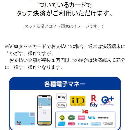
タッチ決済とは？（画像はイメージです。）
※Visaタッチカードでお支払いの場合、通常は決済端末に
「かざす」操作ですが、
お支払い金額が税抜１万円以上の場合は決済端末IC部分
に「挿す」操作となります。