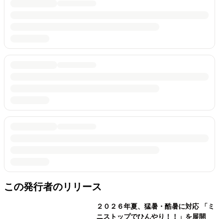
この発行者のリリース
２０２６年夏、猛暑・酷暑に対応 「ミ
ニストップでひんやり！！」を展開