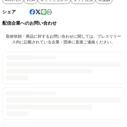
シェア
配信企業へのお問い合わせ
取材依頼・商品に対するお問い合わせに関しては、プレスリリー
ス内に記載されている企業・団体に直接ご連絡ください。