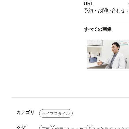
URL 
予約・お問い合わせ： 01
すべての画像
カテゴリ
ライフスタイル
タグ