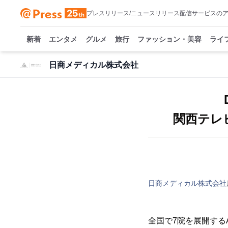
プレスリリース/ニュースリリース配信サービスの
新着
エンタメ
グルメ
旅行
ファッション・美容
ライ
日商メディカル株式会社
関西テレ
日商メディカル株式会社
全国で7院を展開する