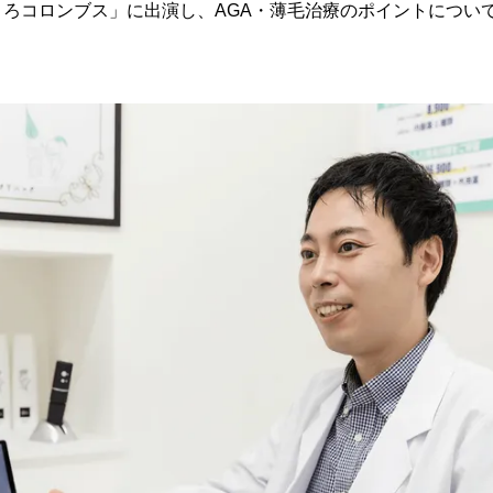
ころコロンブス」に出演し、AGA・薄毛治療のポイントについ