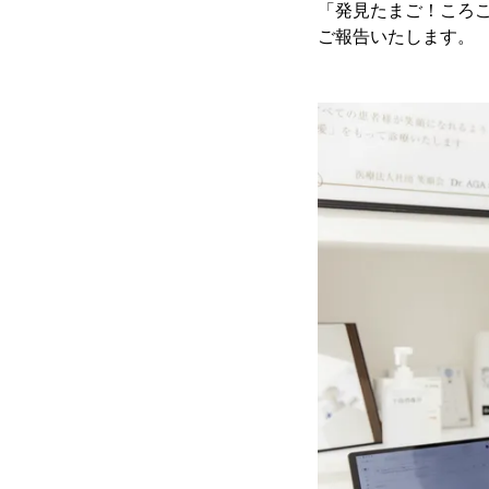
「発見たまご！ころ
ご報告いたします。