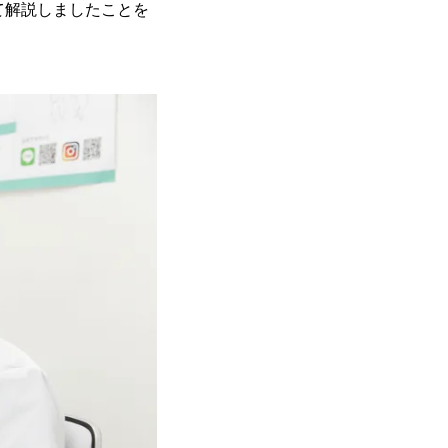
て解説しましたことを