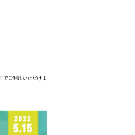
FFでご利用いただけま