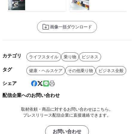
画像一括ダウンロード
カテゴリ
ライフスタイル
乗り物
ビジネス
タグ
健康・ヘルスケア
その他乗り物
ビジネス全般
シェア
配信企業へのお問い合わせ
取材依頼・商品に対するお問い合わせはこちら。
プレスリリース配信企業に直接連絡できます。
お問い合わせ