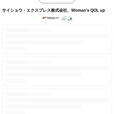
サイショウ・エクスプレス株式会社、Woman's QOL up