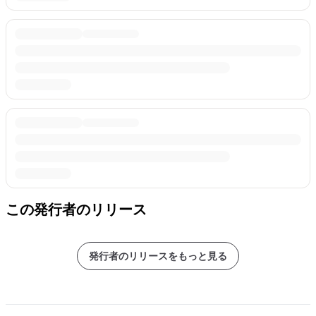
この発行者のリリース
発行者のリリースをもっと見る