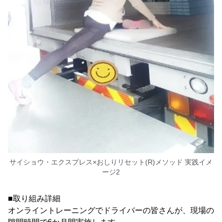
サイショウ・エクスプレス×おしりリセット(R)メソッド 実践イメ
ージ2
■取り組み詳細
オンライントレーニングでドライバーの皆さんが、現場の