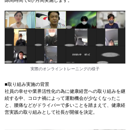
隙間時間で6か月間実施します。
実際のオンライントレーニングの様子
■取り組み実施の背景
社員の幸せや業界活性化の為に健康経営への取り組みを継
続する中、コロナ禍によって運動機会が少なくなったこ
と、腰痛などがドライバーで多いことを踏まえて、健康経
営実践の取り組みとして社長が開催を決定。