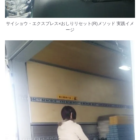
サイショウ・エクスプレス×おしりリセット(R)メソッド 実践イメ
ージ