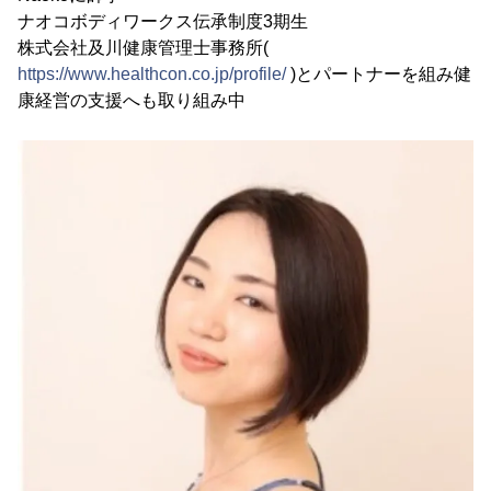
ナオコボディワークス伝承制度3期生
株式会社及川健康管理士事務所(
https://www.healthcon.co.jp/profile/
)とパートナーを組み健
康経営の支援へも取り組み中