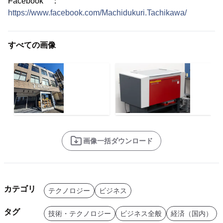
Facebook ：
https://www.facebook.com/Machidukuri.Tachikawa/
すべての画像
画像一括ダウンロード
カテゴリ
テクノロジー
ビジネス
タグ
技術・テクノロジー
ビジネス全般
経済（国内）