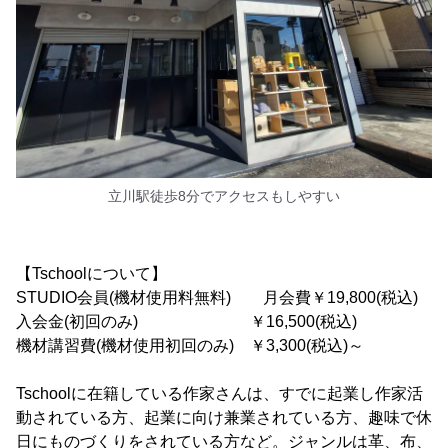
立川駅徒歩8分でアクセスもしやすい
【Tschoolについて】
STUDIO会員(機材使用料無料) 月会費￥19,800(税込)
入会金(初回のみ) ￥16,500(税込)
機材講習費(機材使用初回のみ) ￥3,300(税込)～
Tschoolに在籍している作家さんは、すでに起業し作家活
動されている方、起業に向け兼業されている方、趣味で休
日にものづくりをされている方など。ジャンルは革、布、