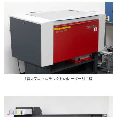
1番人気はトロテック社のレーザー加工機