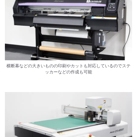
横断幕などの大きいものの印刷やカットも対応しているのでステ
ッカーなどの作成も可能