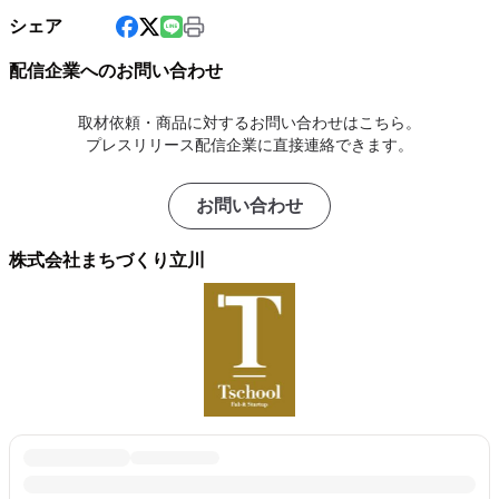
シェア
配信企業へのお問い合わせ
取材依頼・商品に対するお問い合わせはこちら。
プレスリリース配信企業に直接連絡できます。
お問い合わせ
株式会社まちづくり立川