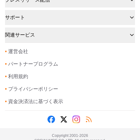
サポート
関連サービス
•
運営会社
•
パートナープログラム
•
利用規約
•
プライバシーポリシー
•
資金決済法に基づく表示
Copyright 2001-
2026