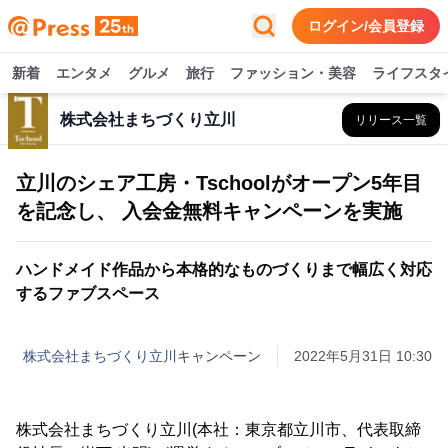
ログイン/会員登録
新着
エンタメ
グルメ
旅行
ファッション・美容
ライフスタ
株式会社まちづくり立川
リリース一覧
立川のシェア工房・Tschoolがオープン5年目
を記念し、 入会金無料キャンペーンを実施
ハンドメイド作品から本格的なものづくりまで幅広く対応
するファブスペース
株式会社まちづくり立川
キャンペーン
2022年5月31日 10:30
株式会社まちづくり立川(本社：東京都立川市、代表取締