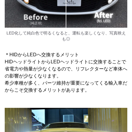
LED化して純白色で明るくなると、運転も楽しくなり、写真映え
も◎
＊HIDからLEDへ交換するメリット
HIDヘッドライトからLEDヘッドライトに交換することで
省電力や熱量が少なくなるので、リフレクターなど車体へ
の影響が少なくなります。
希少車種が多く、パーツ維持が重要になってくる輸入車だ
からこそ交換するメリットがあります。