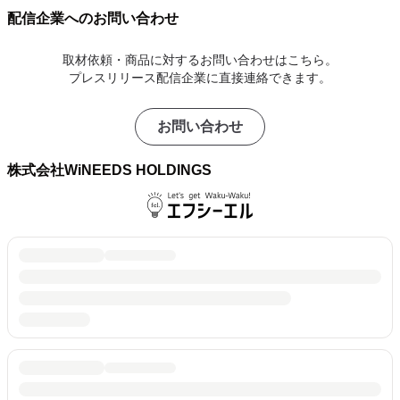
配信企業へのお問い合わせ
取材依頼・商品に対するお問い合わせはこちら。
プレスリリース配信企業に直接連絡できます。
お問い合わせ
株式会社WiNEEDS HOLDINGS