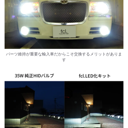
パーツ維持が重要な輸入車だからこそ交換するメリットがありま
す