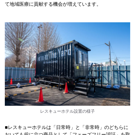
て地域医療に貢献する機会が増えています。
レスキューホテル設置の様子
■レスキューホテルは「日常時」と「非常時」のどちらに
おいても役に立つ商品として「フェーズフリー認証」を取