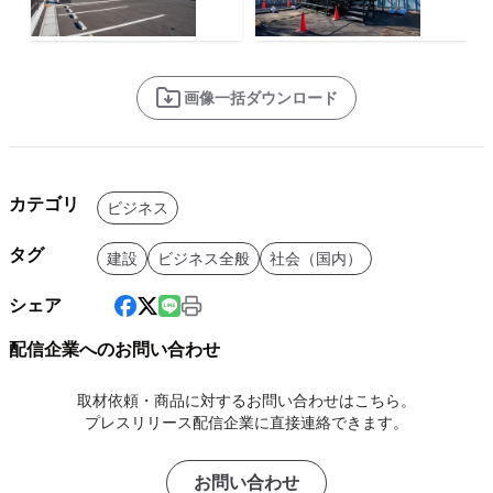
画像一括ダウンロード
カテゴリ
ビジネス
タグ
建設
ビジネス全般
社会（国内）
シェア
配信企業へのお問い合わせ
取材依頼・商品に対するお問い合わせはこちら。
プレスリリース配信企業に直接連絡できます。
お問い合わせ