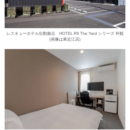
レスキューホテル出動拠点 HOTEL R9 The Yard シリーズ 外観
(画像は東近江店)