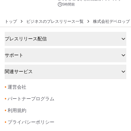
5時間前
トップ
ビジネスのプレスリリース一覧
株式会社デベロップ
プレスリリース配信
サポート
関連サービス
•
運営会社
•
パートナープログラム
•
利用規約
•
プライバシーポリシー