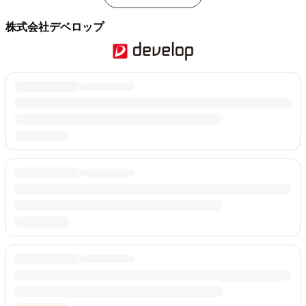
株式会社デベロップ