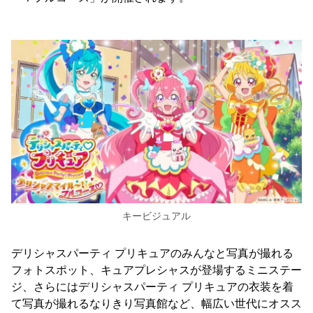
キービジュアル
デリシャスパーティ プリキュアのみんなと写真が撮れる
フォトスポット、キュアプレシャスが登場するミニステー
ジ、さらにはデリシャスパーティ プリキュアの衣装を着
て写真が撮れるなりきり写真館など、幅広い世代にオスス