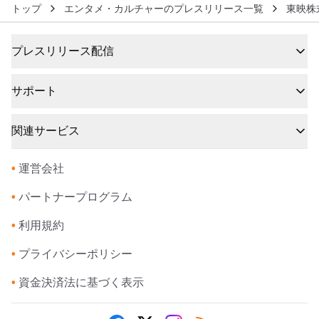
トップ
エンタメ・カルチャーのプレスリリース一覧
東映株
プレスリリース配信
サポート
関連サービス
•
運営会社
•
パートナープログラム
•
利用規約
•
プライバシーポリシー
•
資金決済法に基づく表示