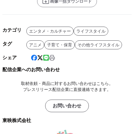
画像一括ダウンロード
カテゴリ
エンタメ・カルチャー
ライフスタイル
タグ
アニメ
子育て・保育
その他ライフスタイル
シェア
配信企業へのお問い合わせ
取材依頼・商品に対するお問い合わせはこちら。
プレスリリース配信企業に直接連絡できます。
お問い合わせ
東映株式会社