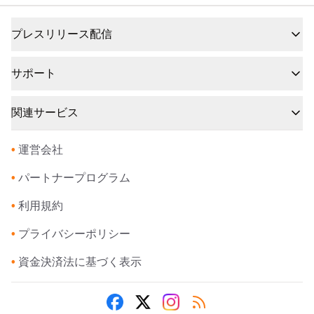
プレスリリース配信
サポート
関連サービス
•
運営会社
•
パートナープログラム
•
利用規約
•
プライバシーポリシー
•
資金決済法に基づく表示