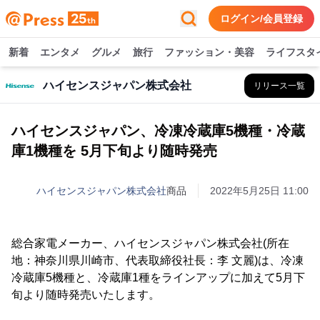
ログイン/会員登録
新着
エンタメ
グルメ
旅行
ファッション・美容
ライフスタ
ハイセンスジャパン株式会社
リリース一覧
ハイセンスジャパン、冷凍冷蔵庫5機種・冷蔵
庫1機種を 5月下旬より随時発売
ハイセンスジャパン株式会社
商品
2022年5月25日 11:00
総合家電メーカー、ハイセンスジャパン株式会社(所在
地：神奈川県川崎市、代表取締役社長：李 文麗)は、冷凍
冷蔵庫5機種と、冷蔵庫1種をラインアップに加えて5月下
旬より随時発売いたします。