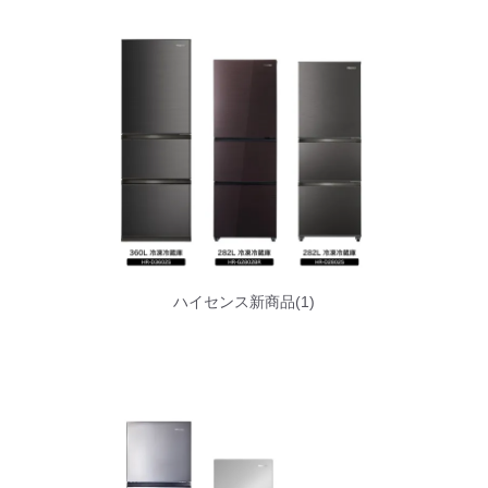
ハイセンス新商品(1)