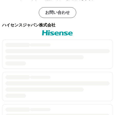
お問い合わせ
ハイセンスジャパン株式会社