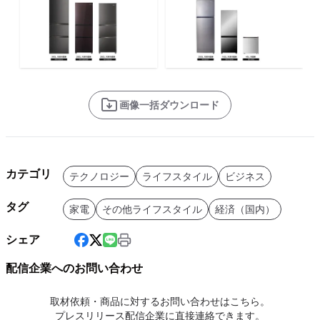
画像一括ダウンロード
カテゴリ
テクノロジー
ライフスタイル
ビジネス
タグ
家電
その他ライフスタイル
経済（国内）
シェア
配信企業へのお問い合わせ
取材依頼・商品に対するお問い合わせはこちら。
プレスリリース配信企業に直接連絡できます。