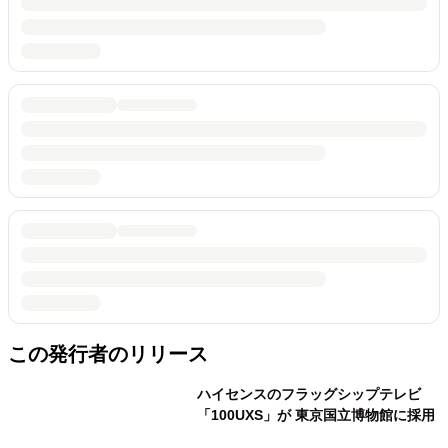
この発行者のリリース
ハイセンスのフラッグシップテレビ
「100UXS」が 東京国立博物館に採用