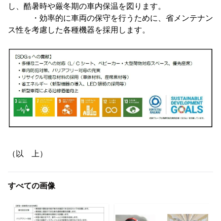
し、酷暑時や厳冬期の車内保温を図ります。
・効率的に車両の保守を行うために、省メンテナン
ス性を考慮した各種機器を採用します。
（以 上）
すべての画像