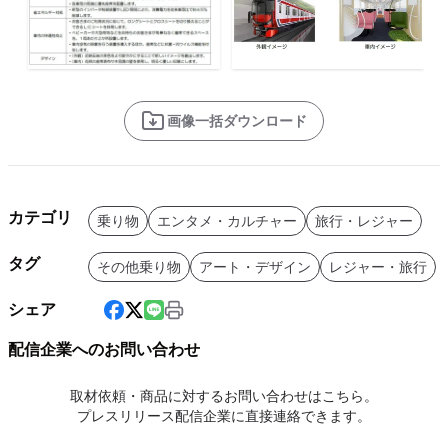
画像一括ダウンロード
カテゴリ
乗り物
エンタメ・カルチャー
旅行・レジャー
タグ
その他乗り物
アート・デザイン
レジャー・旅行
シェア
配信企業へのお問い合わせ
取材依頼・商品に対するお問い合わせはこちら。
プレスリリース配信企業に直接連絡できます。