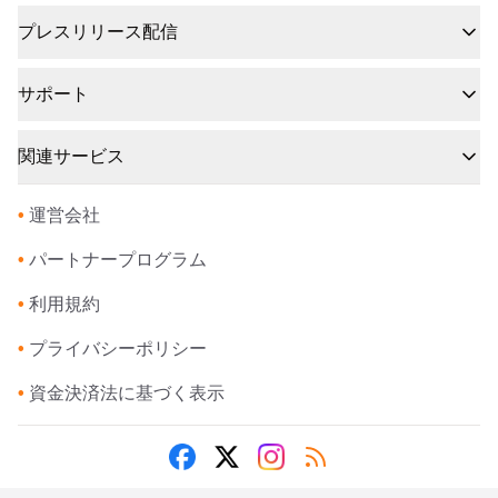
プレスリリース配信
サポート
関連サービス
•
運営会社
•
パートナープログラム
•
利用規約
•
プライバシーポリシー
•
資金決済法に基づく表示