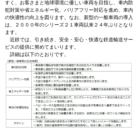
すく、お客さまと地球環境に優しい車両を目指し、車内防
犯対策や省エネルギー化、バリアフリー対応を進め、車内
の快適性の向上を図ります。なお、新型の一般車両の導入
は、２０００年のシリーズ２１車両以来２４年ぶりとなり
ます。
近鉄では、引き続き、安全・安心・快適な鉄道輸送サー
ビスの提供に努めてまいります。
詳細は以下のとおりです。