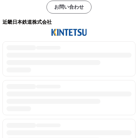
お問い合わせ
近畿日本鉄道株式会社