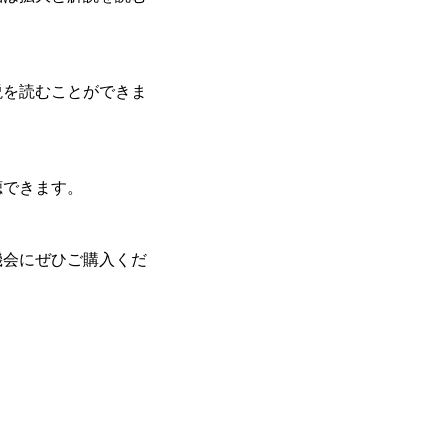
説を読むことができま
聴できます。
機会にぜひご購入くだ