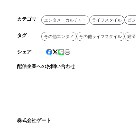
カテゴリ
エンタメ・カルチャー
ライフスタイル
ビジ
タグ
その他エンタメ
その他ライフスタイル
経済
シェア
配信企業へのお問い合わせ
株式会社ゲート