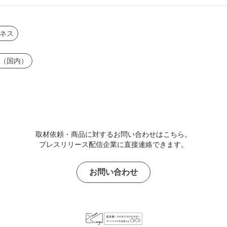
ネス
（国内）
取材依頼・商品に対するお問い合わせはこちら。
プレスリリース配信企業に直接連絡できます。
お問い合わせ