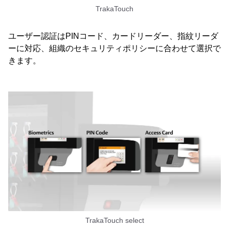
TrakaTouch
ユーザー認証はPINコード、カードリーダー、指紋リーダ
ーに対応、組織のセキュリティポリシーに合わせて選択で
きます。
TrakaTouch select