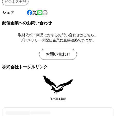
ビジネス全般
シェア
配信企業へのお問い合わせ
取材依頼・商品に対するお問い合わせはこちら。
プレスリリース配信企業に直接連絡できます。
お問い合わせ
株式会社トータルリンク