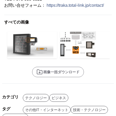
お問い合せフォーム：
https://traka.total-link.jp/contact/
すべての画像
画像一括ダウンロード
カテゴリ
テクノロジー
ビジネス
タグ
その他IT・インターネット
技術・テクノロジー