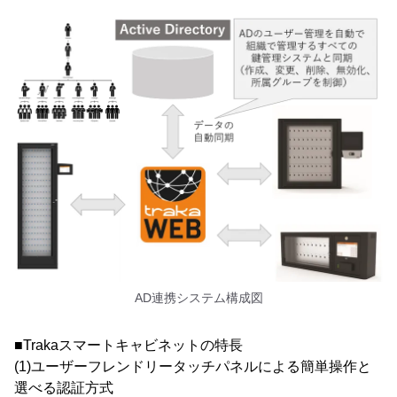
AD連携システム構成図
■Trakaスマートキャビネットの特長
(1)ユーザーフレンドリータッチパネルによる簡単操作と
選べる認証方式