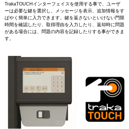
TrakaTOUCHインターフェイスを使用する事で、ユーザ
ーは必要な鍵を選択し、メッセージを表示、追加情報をす
ばやく簡単に入力できます。鍵を返さないといけない門限
時間を確認したり、取得理由を入力したり、返却時に問題
がある場合には、問題の内容を記録したりする事ができま
す。