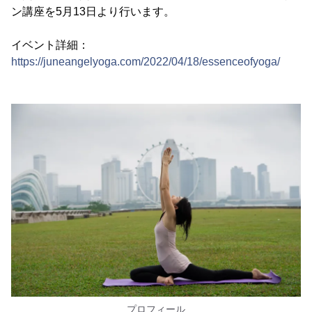
ン講座を5月13日より行います。
イベント詳細：
https://juneangelyoga.com/2022/04/18/essenceofyoga/
プロフィール