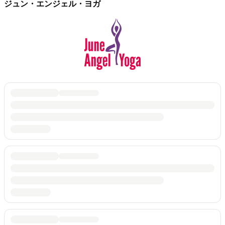
ジュン・エンジェル・ヨガ