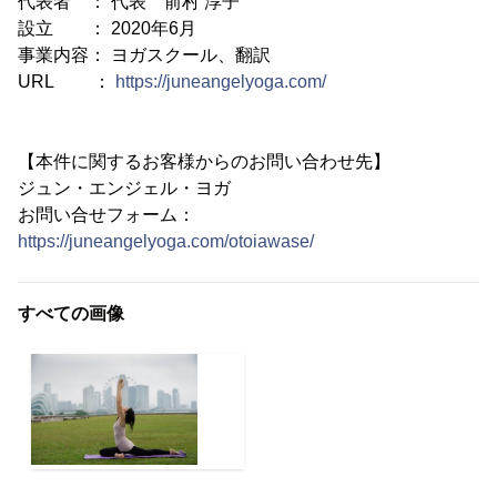
代表者 ： 代表 前村 淳子
設立 ： 2020年6月
事業内容： ヨガスクール、翻訳
URL ：
https://juneangelyoga.com/
【本件に関するお客様からのお問い合わせ先】
ジュン・エンジェル・ヨガ
お問い合せフォーム：
https://juneangelyoga.com/otoiawase/
すべての画像