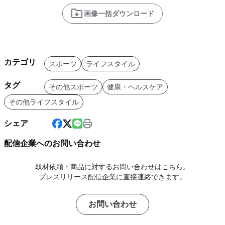
画像一括ダウンロード
カテゴリ
スポーツ
ライフスタイル
タグ
その他スポーツ
健康・ヘルスケア
その他ライフスタイル
シェア
配信企業へのお問い合わせ
取材依頼・商品に対するお問い合わせはこちら。
プレスリリース配信企業に直接連絡できます。
お問い合わせ