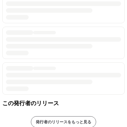
この発行者のリリース
発行者のリリースをもっと見る