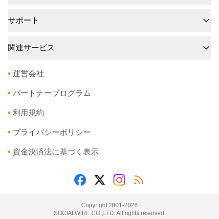
サポート
関連サービス
•
運営会社
•
パートナープログラム
•
利用規約
•
プライバシーポリシー
•
資金決済法に基づく表示
Copyright 2001-
2026
SOCIALWIRE CO.,LTD. All rights reserved.