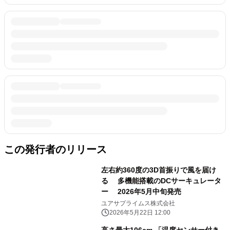
この発行者のリリース
左右約360度の3D首振りで風を届け
る 多機能搭載のDCサーキュレータ
ー 2026年5月中旬発売
ユアサプライムス株式会社
2026年5月22日 12:00
高さ最大106cm 「温度センサー付き