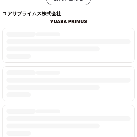
ユアサプライムス株式会社