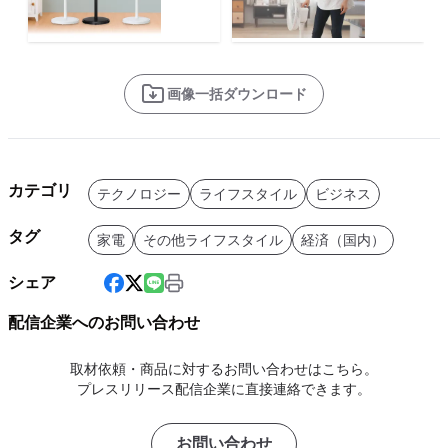
画像一括ダウンロード
カテゴリ
テクノロジー
ライフスタイル
ビジネス
タグ
家電
その他ライフスタイル
経済（国内）
シェア
配信企業へのお問い合わせ
取材依頼・商品に対するお問い合わせはこちら。
プレスリリース配信企業に直接連絡できます。
お問い合わせ