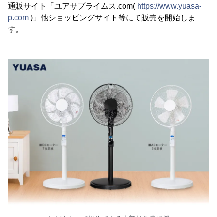
通販サイト「ユアサプライムス.com(
https://www.yuasa-
p.com
)」他ショッピングサイト等にて販売を開始しま
す。