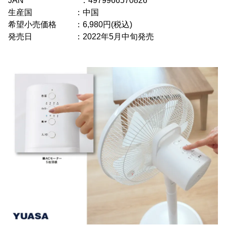
JAN ：4979966570826
生産国 ：中国
希望小売価格 ：6,980円(税込)
発売日 ：2022年5月中旬発売