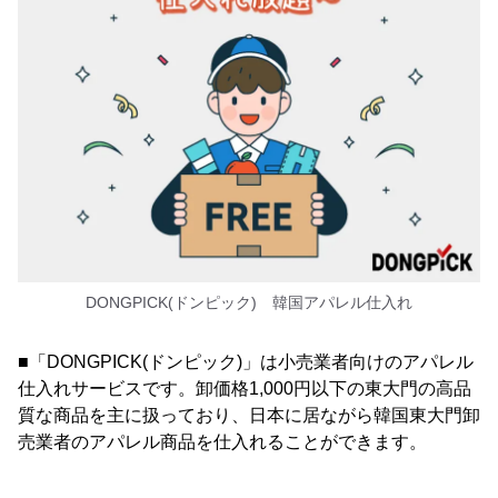
DONGPICK(ドンピック) 韓国アパレル仕入れ
■「DONGPICK(ドンピック)」は小売業者向けのアパレル
仕入れサービスです。卸価格1,000円以下の東大門の高品
質な商品を主に扱っており、日本に居ながら韓国東大門卸
売業者のアパレル商品を仕入れることができます。