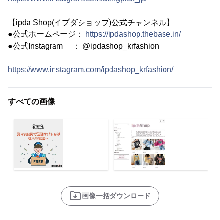
【ipda Shop(イプダショップ)公式チャンネル】
●公式ホームページ：
https://ipdashop.thebase.in/
●公式Instagram ： @ipdashop_krfashion
https://www.instagram.com/ipdashop_krfashion/
すべての画像
画像一括ダウンロード