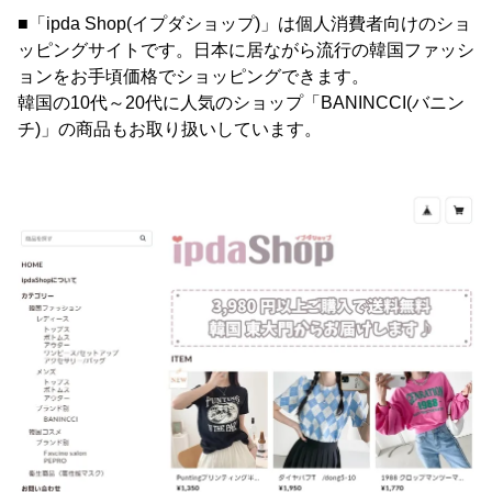
■「ipda Shop(イプダショップ)」は個人消費者向けのショ
ッピングサイトです。日本に居ながら流行の韓国ファッシ
ョンをお手頃価格でショッピングできます。
韓国の10代～20代に人気のショップ「BANINCCI(バニン
チ)」の商品もお取り扱いしています。