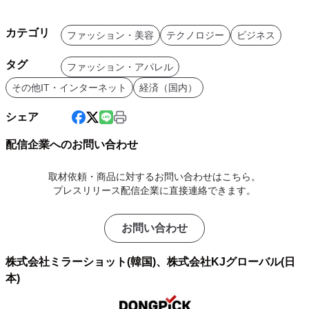
カテゴリ
ファッション・美容
テクノロジー
ビジネス
タグ
ファッション・アパレル
その他IT・インターネット
経済（国内）
シェア
配信企業へのお問い合わせ
取材依頼・商品に対するお問い合わせはこちら。
プレスリリース配信企業に直接連絡できます。
お問い合わせ
株式会社ミラーショット(韓国)、株式会社KJグローバル(日
本)