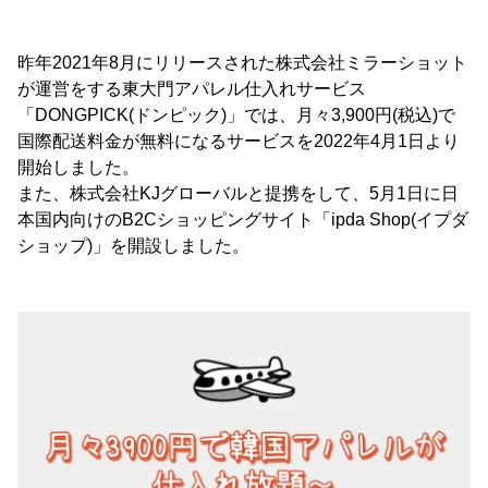
昨年2021年8月にリリースされた株式会社ミラーショット
が運営をする東大門アパレル仕入れサービス
「DONGPICK(ドンピック)」では、月々3,900円(税込)で
国際配送料金が無料になるサービスを2022年4月1日より
開始しました。
また、株式会社KJグローバルと提携をして、5月1日に日
本国内向けのB2Cショッピングサイト「ipda Shop(イプダ
ショップ)」を開設しました。