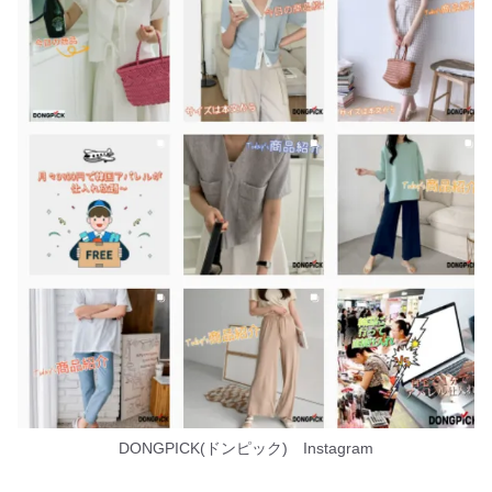
DONGPICK(ドンピック) Instagram