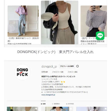
DONGPICK(ドンピック) 東大門アパレル仕入れ