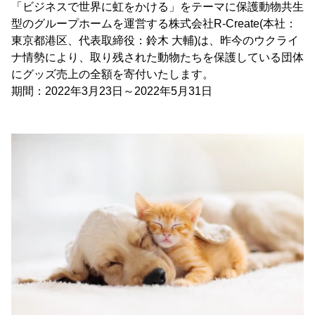
「ビジネスで世界に虹をかける」をテーマに保護動物共生
型のグループホームを運営する株式会社R-Create(本社：
東京都港区、代表取締役：鈴木 大輔)は、昨今のウクライ
ナ情勢により、取り残された動物たちを保護している団体
にグッズ売上の全額を寄付いたします。
期間：2022年3月23日～2022年5月31日