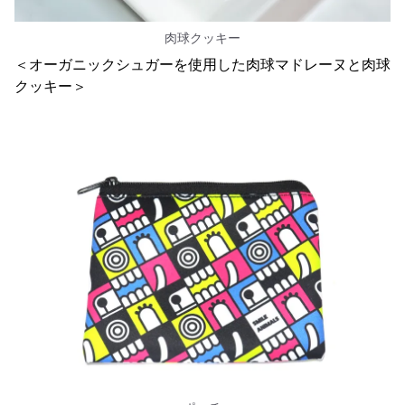
肉球クッキー
＜オーガニックシュガーを使用した肉球マドレーヌと肉球
クッキー＞