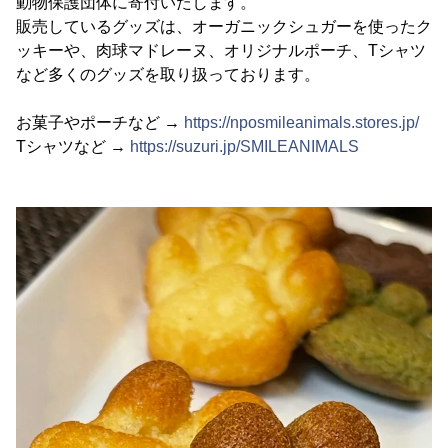
動物保護団体に寄付いたします。
販売しているグッズは、オーガニックシュガーを使ったク
ッキーや、肉球マドレーヌ、オリジナルポーチ、Tシャツ
など多くのグッズを取り扱っております。
お菓子やポーチなど →
https://nposmileanimals.stores.jp/
Tシャツなど →
https://suzuri.jp/SMILEANIMALS