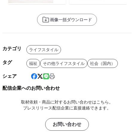
画像一括ダウンロード
カテゴリ
ライフスタイル
タグ
福祉
その他ライフスタイル
社会（国内）
シェア
配信企業へのお問い合わせ
取材依頼・商品に対するお問い合わせはこちら。
プレスリリース配信企業に直接連絡できます。
お問い合わせ