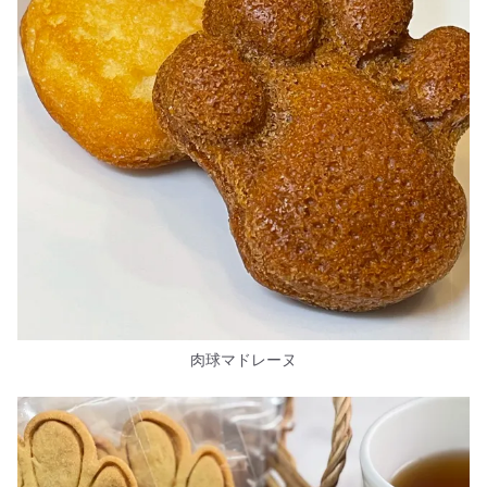
肉球マドレーヌ