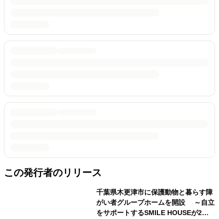
この発行者のリリース
千葉県木更津市に保護動物と暮らす障
がい者グループホームを開設 ～自立
をサポートするSMILE HOUSEが2拠