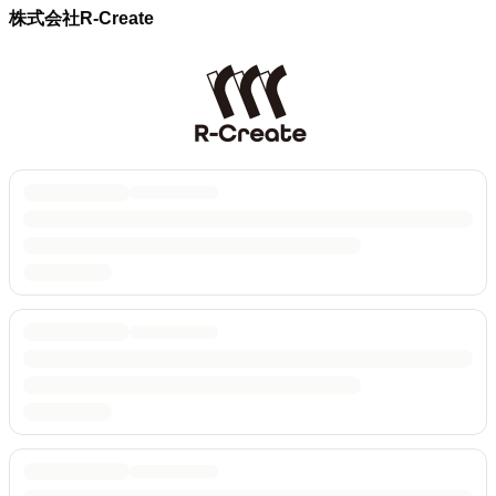
株式会社R-Create