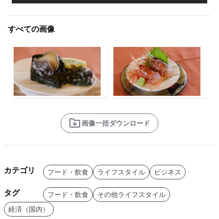
すべての画像
画像一括ダウンロード
カテゴリ
フード・飲食
ライフスタイル
ビジネス
タグ
フード・飲食
その他ライフスタイル
経済（国内）