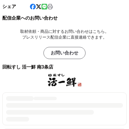
シェア
配信企業へのお問い合わせ
取材依頼・商品に対するお問い合わせはこちら。
プレスリリース配信企業に直接連絡できます。
お問い合わせ
回転すし 活一鮮 南3条店