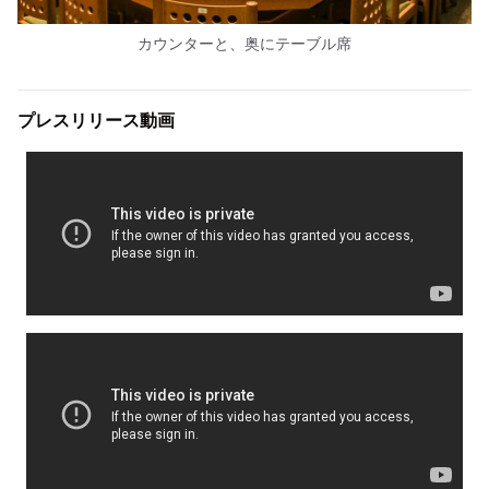
カウンターと、奥にテーブル席
プレスリリース動画