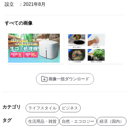
設立 ：2021年8月
すべての画像
画像一括ダウンロード
カテゴリ
ライフスタイル
ビジネス
タグ
生活用品・雑貨
自然・エコロジー
経済（国内）