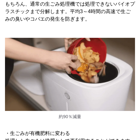
もちろん、通常の生ごみ処理機では処理できないバイオプ
ラスチックまで分解します。平均3～4時間の高速で生ご
みの臭いやコバエの発生を防ぎます。
約90％減量
・生ごみが有機肥料に変わる