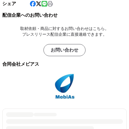
シェア
配信企業へのお問い合わせ
取材依頼・商品に対するお問い合わせはこちら。
プレスリリース配信企業に直接連絡できます。
お問い合わせ
合同会社メビアス