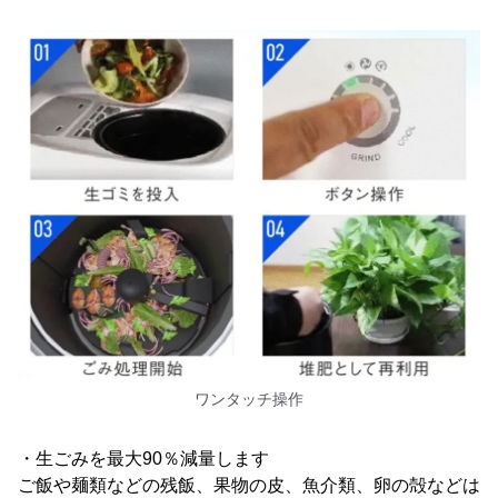
ワンタッチ操作
・生ごみを最大90％減量します
ご飯や麺類などの残飯、果物の皮、魚介類、卵の殻などは