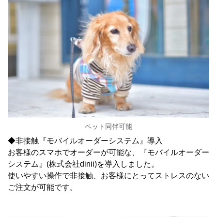
ペット同伴可能
◆非接触『モバイルオーダーシステム』導入
お客様のスマホでオーダーが可能な、『モバイルオーダー
システム』(株式会社dinii)を導入しました。
使いやすい操作で非接触、お客様にとってストレスのない
ご注文が可能です。