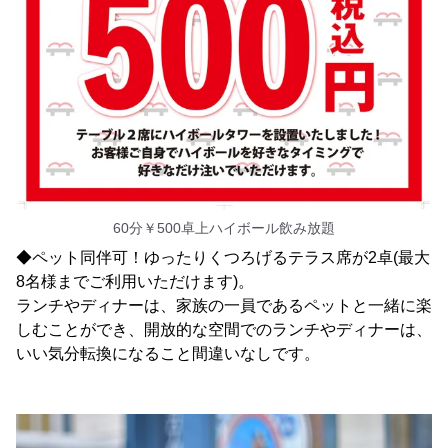
60分￥500卓上ハイボール飲み放題
◆ペット同伴可！ゆったりくつろげるテラス席が2卓(最大
8名様までご利用いただけます)。
ランチやディナーは、家族の一員であるペットと一緒に楽
しむことができ、開放的な空間でのランチやディナーは、
いい気分転換になること間違いなしです。