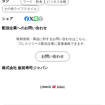
タグ
フード・飲食
ビジネス全般
その他ライフスタイル
シェア
配信企業へのお問い合わせ
取材依頼・商品に対するお問い合わせはこちら。
プレスリリース配信企業に直接連絡できます。
お問い合わせ
株式会社 板前寿司ジャパン