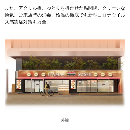
また、アクリル板、ゆとりを持たせた席間隔、クリーンな
換気、ご来店時の消毒、検温の徹底でも新型コロナウイル
ス感染症対策も万全。
外観