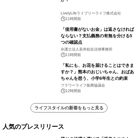
LivelyLifeライブリーライフ株式会社
11時間前
「借用書がないお金」は返さなければ
ならない？支払義務の有無を分ける5
つの確認点
弁護士法人若井綜合法律事務所
11時間前
「私にも、お花を届けることはできま
すか？」熊本のおじいちゃん、おばあ
ちゃんを想う、小学6年生との約束
フラワーライフ振興協議会
12時間前
ライフスタイルの新着をもっと見る
人気のプレスリリース