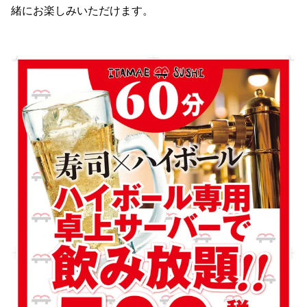
緒にお楽しみいただけます。