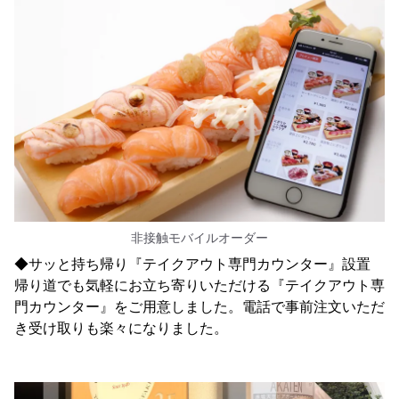
非接触モバイルオーダー
◆サッと持ち帰り『テイクアウト専門カウンター』設置
帰り道でも気軽にお立ち寄りいただける『テイクアウト専
門カウンター』をご用意しました。電話で事前注文いただ
き受け取りも楽々になりました。