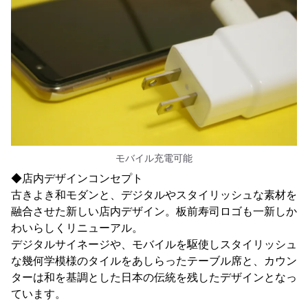
モバイル充電可能
◆店内デザインコンセプト
古きよき和モダンと、デジタルやスタイリッシュな素材を
融合させた新しい店内デザイン。板前寿司ロゴも一新しか
わいらしくリニューアル。
デジタルサイネージや、モバイルを駆使しスタイリッシュ
な幾何学模様のタイルをあしらったテーブル席と、カウン
ターは和を基調とした日本の伝統を残したデザインとなっ
ています。