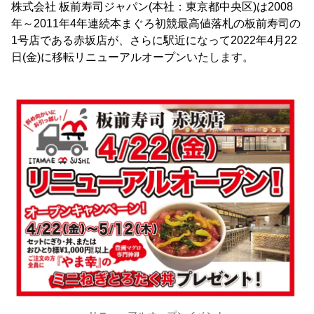
株式会社 板前寿司ジャパン(本社：東京都中央区)は2008
年～2011年4年連続本まぐろ初競最高値落札の板前寿司の
1号店である赤坂店が、さらに駅近になって2022年4月22
日(金)に移転リニューアルオープンいたします。