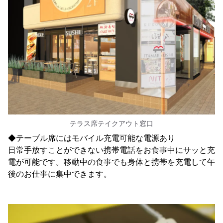
テラス席テイクアウト窓口
◆テーブル席にはモバイル充電可能な電源あり
日常手放すことができない携帯電話をお食事中にサッと充
電が可能です。移動中の食事でも身体と携帯を充電して午
後のお仕事に集中できます。