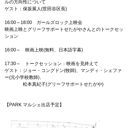
ルの方向性について
ゲスト：保坂展人(世田谷区長)
16:00～18:00 ガールズロック上映会
映画上映とグリーフサポートせたがやさんとのトークセッ
ション
16:00～ 映画上映(無料、日本語字幕)
17:30～ トークセッション：映画を見終えて
ゲスト：ジョー・コングドン(牧師)、マンディ・シェファ
ー(元小学校教師)、
松本真紀子(グリーフサポートせたがや)
【PARK マルシェ出店予定】