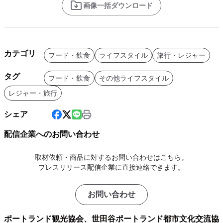
画像一括ダウンロード
カテゴリ
フード・飲食
ライフスタイル
旅行・レジャー
タグ
フード・飲食
その他ライフスタイル
レジャー・旅行
シェア
配信企業へのお問い合わせ
取材依頼・商品に対するお問い合わせはこちら。
プレスリリース配信企業に直接連絡できます。
お問い合わせ
ポートランド観光協会、世田谷ポートランド都市文化交流協