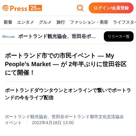
ログイン/会員登録
新着
エンタメ
グルメ
旅行
ファッション・美容
ライフスタ
ポートランド観光協会、世田谷ポートランド都市文化交流協会
リリース一覧
ポートランド市での市民イベント ― My
People’s Market ― が 2年半ぶりに世田谷区
にて開催！
ポートランドダウンタウンとオンラインで繋いでポートラ
ンドの今をライブ配信
ポートランド観光協会、世田谷ポートランド都市文化交流協会
イベント
2022年4月18日 13:00