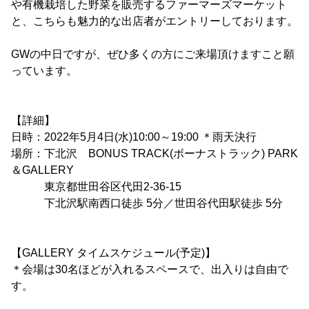
や有機栽培した野菜を販売するファーマーズマーケット
と、こちらも魅力的な出店者がエントリーしております。
GWの中日ですが、ぜひ多くの方にご来場頂けますこと願
っています。
【詳細】
日時：2022年5月4日(水)10:00～19:00 ＊雨天決行
場所：下北沢 BONUS TRACK(ボーナストラック) PARK
＆GALLERY
東京都世田谷区代田2-36-15
下北沢駅南西口徒歩 5分／世田谷代田駅徒歩 5分
【GALLERY タイムスケジュール(予定)】
＊会場は30名ほどが入れるスペースで、出入りは自由で
す。