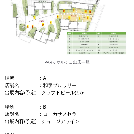
PARK マルシェ出店一覧
場所 ：A
店舗名 ：和泉ブルワリー
出展内容(予定)：クラフトビールほか
場所 ：B
店舗名 ：コーカサスセラー
出展内容(予定)：ジョージアワイン