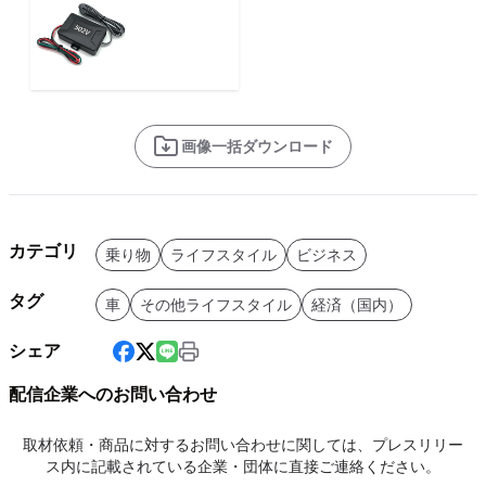
画像一括ダウンロード
カテゴリ
乗り物
ライフスタイル
ビジネス
タグ
車
その他ライフスタイル
経済（国内）
シェア
配信企業へのお問い合わせ
取材依頼・商品に対するお問い合わせに関しては、プレスリリー
ス内に記載されている企業・団体に直接ご連絡ください。