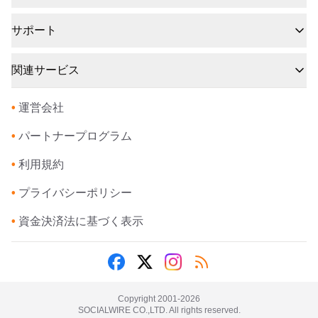
サポート
関連サービス
•
運営会社
•
パートナープログラム
•
利用規約
•
プライバシーポリシー
•
資金決済法に基づく表示
Copyright 2001-
2026
SOCIALWIRE CO.,LTD. All rights reserved.