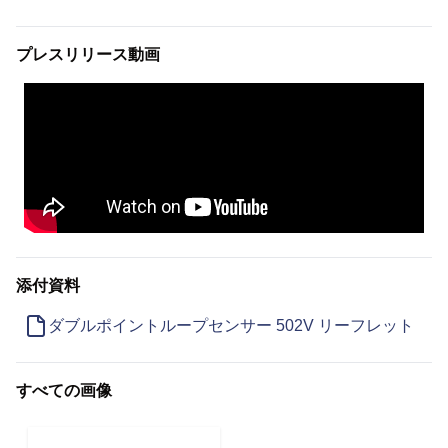
プレスリリース動画
添付資料
ダブルポイントループセンサー 502V リーフレット
すべての画像