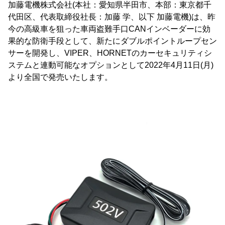
加藤電機株式会社(本社：愛知県半田市、本部：東京都千
代田区、代表取締役社長：加藤 学、以下 加藤電機)は、昨
今の高級車を狙った車両盗難手口CANインベーダーに効
果的な防衛手段として、新たにダブルポイントループセン
サーを開発し、VIPER、HORNETのカーセキュリティシ
ステムと連動可能なオプションとして2022年4月11日(月)
より全国で発売いたします。