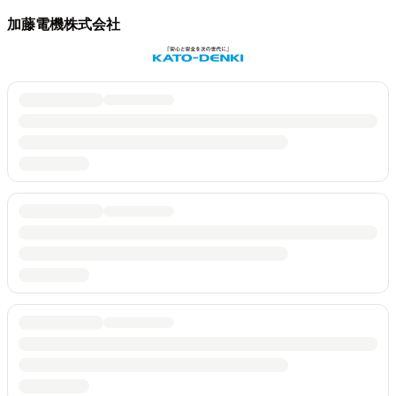
加藤電機株式会社