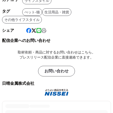
ライフスタイル
タグ
ぺット-猫
生活用品・雑貨
その他ライフスタイル
シェア
配信企業へのお問い合わせ
取材依頼・商品に対するお問い合わせはこちら。
プレスリリース配信企業に直接連絡できます。
お問い合わせ
日晴金属株式会社