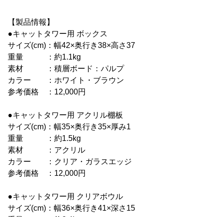
【製品情報】
●キャットタワー用 ボックス
サイズ(cm)：幅42×奥行き38×高さ37
重量 ：約1.1kg
素材 ：積層ボード：パルプ
カラー ：ホワイト・ブラウン
参考価格 ：12,000円
●キャットタワー用 アクリル棚板
サイズ(cm)：幅35×奥行き35×厚み1
重量 ：約1.5kg
素材 ：アクリル
カラー ：クリア・ガラスエッジ
参考価格 ：12,000円
●キャットタワー用 クリアボウル
サイズ(cm)：幅36×奥行き41×深さ15