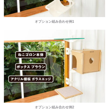
オプション組み合わせ例1
オプション組み合わせ例2