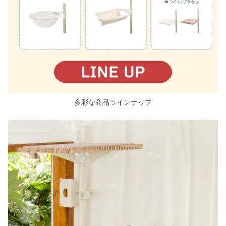
多彩な商品ラインナップ