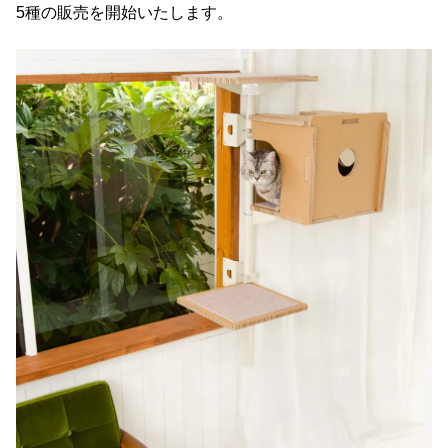
5種の販売を開始いたします。