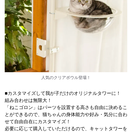
人気のクリアボウル登場！
■カスタマイズして我が子だけのオリジナルタワーに！
組み合わせは無限大！
「ねこゴロン」はパーツを設置する高さも自由に決めるこ
とができるので、猫ちゃんの身体能力や好み・気分に合わ
せて自由自在にカスタマイズ！
必要に応じて購入していただけるので、キャットタワーを