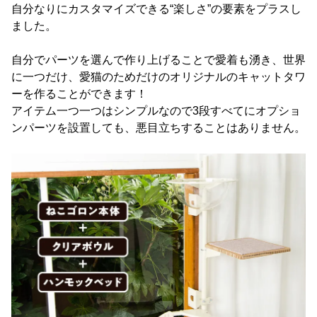
自分なりにカスタマイズできる“楽しさ”の要素をプラスし
ました。
自分でパーツを選んで作り上げることで愛着も湧き、世界
に一つだけ、愛猫のためだけのオリジナルのキャットタワ
ーを作ることができます！
アイテム一つ一つはシンプルなので3段すべてにオプショ
ンパーツを設置しても、悪目立ちすることはありません。