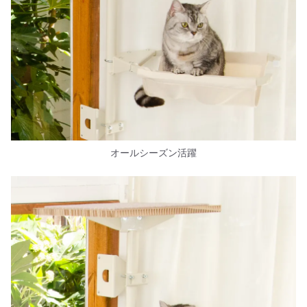
オールシーズン活躍