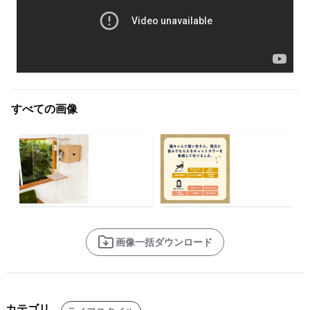
すべての画像
画像一括ダウンロード
カテゴリ