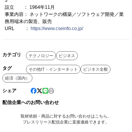
3
設立 ： 1964年11月
事業内容： ネットワークの構築／ソフトウェア開発／業
務用端末の製造、販売
URL ：
https://www.cseinfo.co.jp/
カテゴリ
テクノロジー
ビジネス
タグ
その他IT・インターネット
ビジネス全般
経済（国内）
シェア
配信企業へのお問い合わせ
取材依頼・商品に対するお問い合わせはこちら。
プレスリリース配信企業に直接連絡できます。