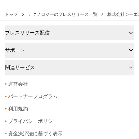
開始～
トップ
テクノロジーのプレスリリース一覧
株式会社シーエ
プレスリリース配信
サポート
関連サービス
•
運営会社
•
パートナープログラム
•
利用規約
•
プライバシーポリシー
•
資金決済法に基づく表示