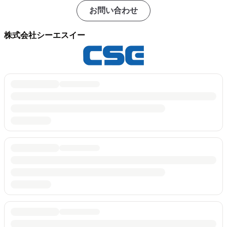
お問い合わせ
株式会社シーエスイー