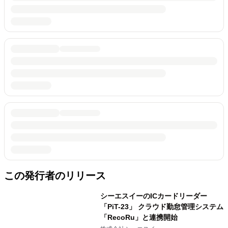
この発行者のリリース
シーエスイーのICカードリーダー
「PiT-23」 クラウド勤怠管理システム
「RecoRu」と連携開始