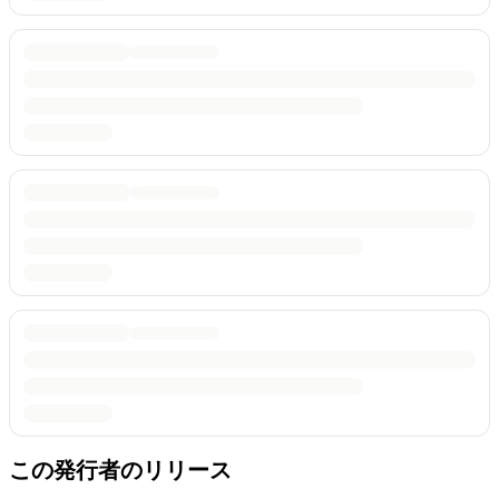
この発行者のリリース