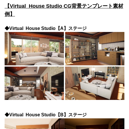
【Virtual House Studio CG背景テンプレート素材
例】
◆Virtual House Studio【A】ステージ
◆Virtual House Studio【B】ステージ