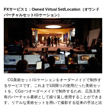
PXサービス１：Owned Virtual Set/Location（オウンド
バーチャルセット/ロケーション）
CG美術セット/ロケーションをオーダーメイドで制作す
るサービスです。これまで1回限りの使用だった美術セッ
トを、CGかつオーダーメイドで制作するため、広告主所
有のバーチャル素材として繰り返し使用することができま
す。リアルな美術セットを用いて撮影する従来の手法と比