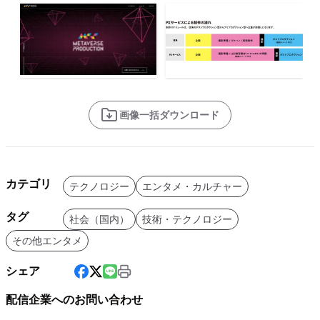
画像一括ダウンロード
カテゴリ
テクノロジー
エンタメ・カルチャー
タグ
社会（国内）
技術・テクノロジー
その他エンタメ
シェア
配信企業へのお問い合わせ