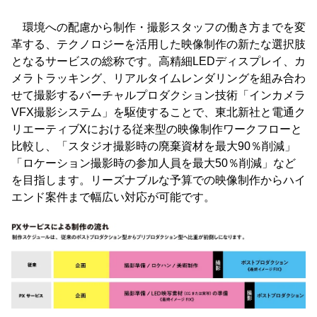
環境への配慮から制作・撮影スタッフの働き方までを変
革する、テクノロジーを活用した映像制作の新たな選択肢
となるサービスの総称です。高精細LEDディスプレイ、カ
メラトラッキング、リアルタイムレンダリングを組み合わ
せて撮影するバーチャルプロダクション技術「インカメラ
VFX撮影システム」を駆使することで、東北新社と電通ク
リエーティブXにおける従来型の映像制作ワークフローと
比較し、「スタジオ撮影時の廃棄資材を最大90％削減」
「ロケーション撮影時の参加人員を最大50％削減」など
を目指します。リーズナブルな予算での映像制作からハイ
エンド案件まで幅広い対応が可能です。