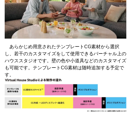
あらかじめ用意されたテンプレートCG素材から選択
し、若干のカスタマイズをして使用できるバーチャル上の
ハウススタジオです。壁の色や小道具などのカスタマイズ
も可能です。テンプレートCG素材は随時追加する予定で
す。