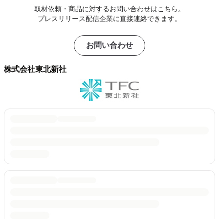
取材依頼・商品に対するお問い合わせはこちら。
プレスリリース配信企業に直接連絡できます。
お問い合わせ
株式会社東北新社