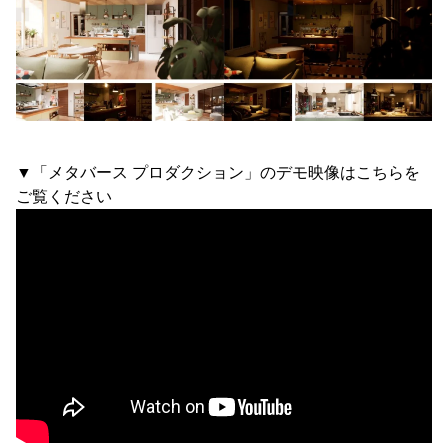
▼「メタバース プロダクション」のデモ映像はこちらを
ご覧ください