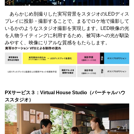
あらかじめ別撮りした実写背景をスタジオのLEDディス
プレイに投影・撮影することで、まるでロケ地で撮影して
いるかのようなスタジオ撮影を実現します。LED映像の光
を人物ライティングに利用するため、被写体への光が馴染
みやすく、映像にリアルな質感をもたらします。
PXサービス３：Virtual House Studio（バーチャルハウ
ススタジオ）