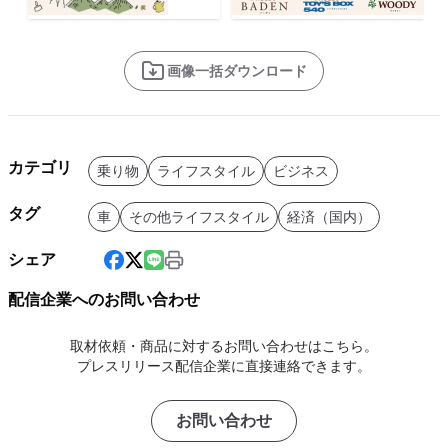
画像一括ダウンロード
カテゴリ
乗り物
ライフスタイル
ビジネス
タグ
車
その他ライフスタイル
経済（国内）
シェア
配信企業へのお問い合わせ
取材依頼・商品に対するお問い合わせはこちら。
プレスリリース配信企業に直接連絡できます。
お問い合わせ