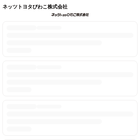
ネッツトヨタびわこ株式会社