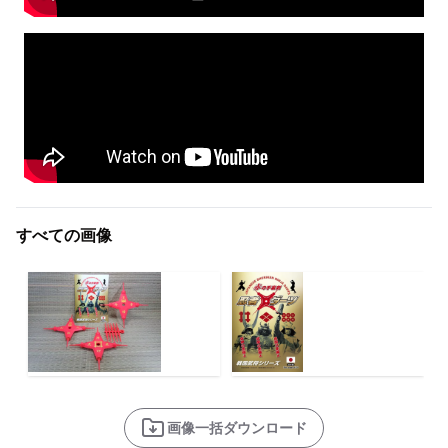
すべての画像
画像一括ダウンロード