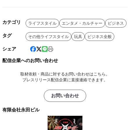
カテゴリ
ライフスタイル
エンタメ・カルチャー
ビジネス
タグ
その他ライフスタイル
玩具
ビジネス全般
シェア
配信企業へのお問い合わせ
取材依頼・商品に対するお問い合わせはこちら。
プレスリリース配信企業に直接連絡できます。
お問い合わせ
有限会社永田ビル