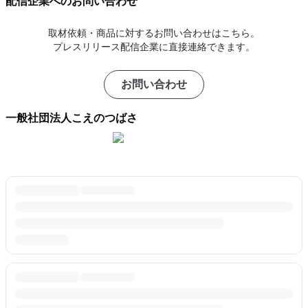
配信企業へのお問い合わせ
取材依頼・商品に対するお問い合わせはこちら。
プレスリリース配信企業に直接連絡できます。
お問い合わせ
一般社団法人こえのつばさ