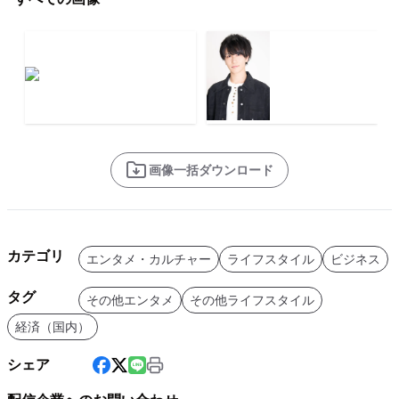
画像一括ダウンロード
カテゴリ
エンタメ・カルチャー
ライフスタイル
ビジネス
タグ
その他エンタメ
その他ライフスタイル
経済（国内）
シェア