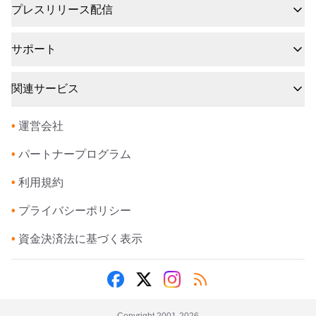
プレスリリース配信
サポート
関連サービス
•
運営会社
•
パートナープログラム
•
利用規約
•
プライバシーポリシー
•
資金決済法に基づく表示