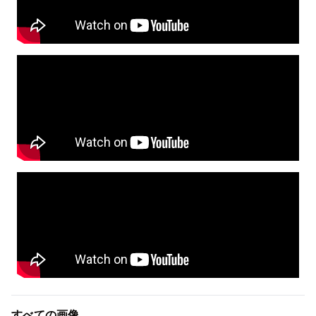
すべての画像