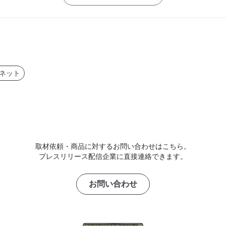
ーネット
取材依頼・商品に対するお問い合わせはこちら。
プレスリリース配信企業に直接連絡できます。
お問い合わせ