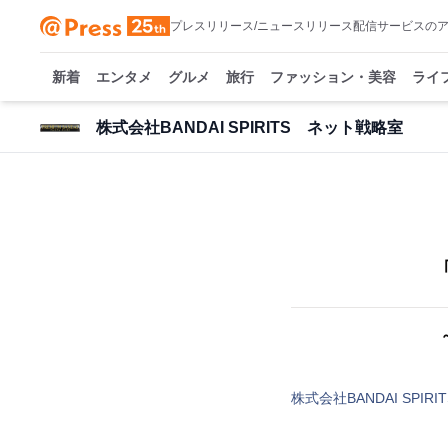
プレスリリース/ニュースリリース配信サービスの
新着
エンタメ
グルメ
旅行
ファッション・美容
ライ
株式会社BANDAI SPIRITS ネット戦略室
「
株式会社BANDAI SPI