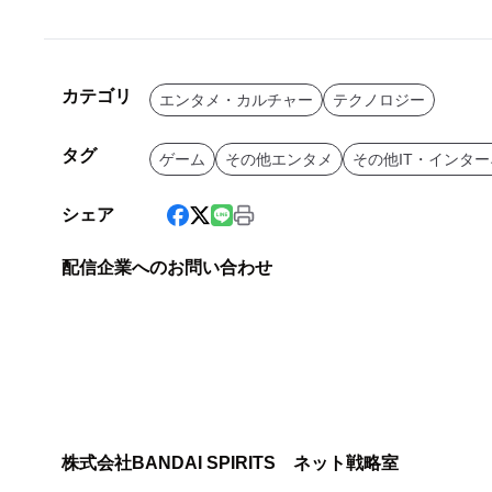
カテゴリ
エンタメ・カルチャー
テクノロジー
タグ
ゲーム
その他エンタメ
その他IT・インタ
シェア
配信企業へのお問い合わせ
株式会社BANDAI SPIRITS ネット戦略室