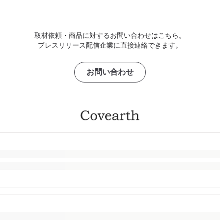
取材依頼・商品に対するお問い合わせはこちら。
プレスリリース配信企業に直接連絡できます。
お問い合わせ