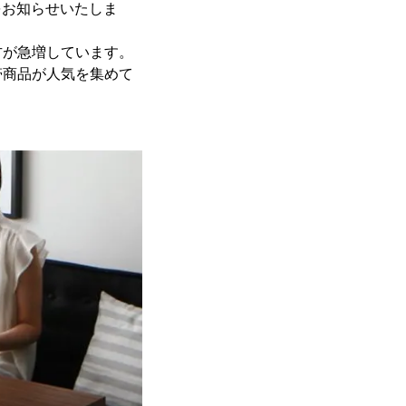
をお知らせいたしま
方が急増しています。
帯商品が人気を集めて