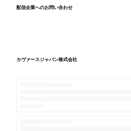
配信企業へのお問い合わせ
カヴァースジャパン株式会社