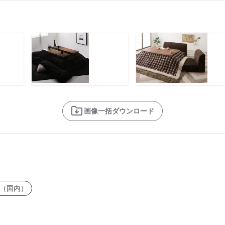
画像一括ダウンロード
（国内）