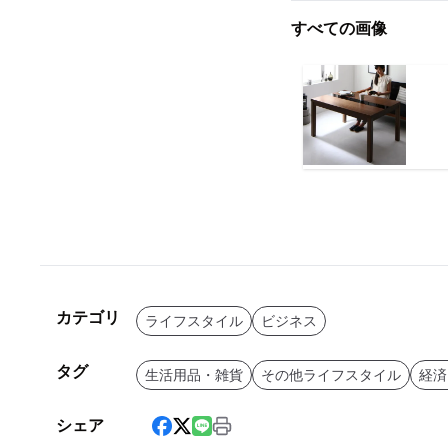
すべての画像
カテゴリ
ライフスタイル
ビジネス
タグ
生活用品・雑貨
その他ライフスタイル
経済
シェア