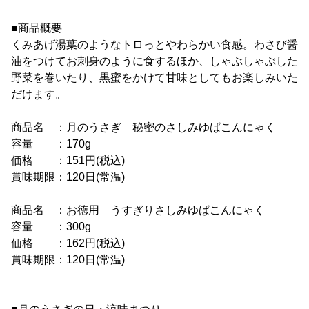
■商品概要
くみあげ湯葉のようなトロっとやわらかい食感。わさび醤
油をつけてお刺身のように食するほか、しゃぶしゃぶした
野菜を巻いたり、黒蜜をかけて甘味としてもお楽しみいた
だけます。
商品名 ：月のうさぎ 秘密のさしみゆばこんにゃく
容量 ：170g
価格 ：151円(税込)
賞味期限：120日(常温)
商品名 ：お徳用 うすぎりさしみゆばこんにゃく
容量 ：300g
価格 ：162円(税込)
賞味期限：120日(常温)