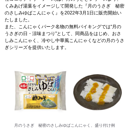
くみあげ湯葉をイメージして開発した『月のうさぎ 秘密
のさしみゆばこんにゃく』を2022年3月1日に販売開始い
たしました。
また、こんにゃくパーク名物の無料バイキングでは“月の
うさぎの日・涼味まつり”として、同商品をはじめ、おさ
しみこんにゃく、冷やし中華風こんにゃくなどの月のうさ
ぎシリーズを提供いたします。
月のうさぎ 秘密のさしみゆばこんにゃく、盛り付け例