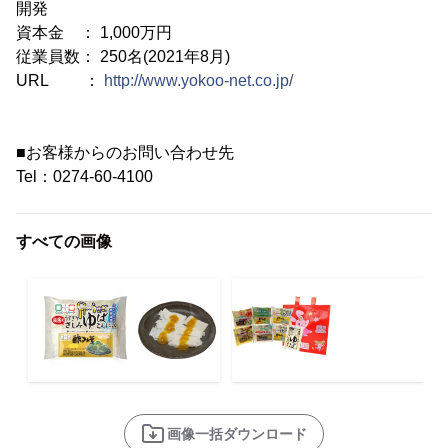
開発
資本金 ： 1,000万円
従業員数： 250名(2021年8月)
URL ：
http://www.yokoo-net.co.jp/
■お客様からのお問い合わせ先
Tel：0274-60-4100
すべての画像
画像一括ダウンロード