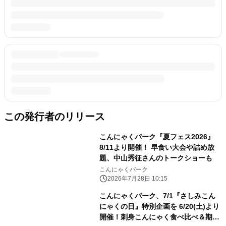
この発行者のリリース
こんにゃくパーク『夏フェス2026』
8/11より開催！ 早食い大会や詰め放
題、中山秀征さんのトークショーも
こんにゃくパーク
2026年7月28日 10:15
こんにゃくパーク、7/1『さしみこん
にゃくの日』特別企画を 6/20(土)より
開催！刺身こんにゃく食べ比べ＆期間