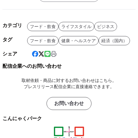
カテゴリ
フード・飲食
ライフスタイル
ビジネス
タグ
フード・飲食
健康・ヘルスケア
経済（国内）
シェア
配信企業へのお問い合わせ
取材依頼・商品に対するお問い合わせはこちら。
プレスリリース配信企業に直接連絡できます。
お問い合わせ
こんにゃくパーク