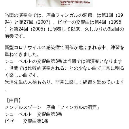
当団の演奏会では、序曲フィンガルの洞窟」は第1回（19
94）と第27回（2007）、ビゼーの交響曲は第4回（1995
）と第24回（2005）に演奏して以来、久しぶりの3回目の
演奏です。
新型コロナウイルス感染症で開催が危ぶまれる中、練習を
重ねてきました。
シューベルトの交響曲第3番は当団では初演奏となります
。世間では比較的演奏されることの少ない曲で非常に明る
く楽しい曲です。
米津先生の人柄もあり、非常に楽しく練習を進めています
。
【曲目】
メンデルスゾーン 序曲「フィンガルの洞窟」
シューベルト 交響曲第3番
ビゼー 交響曲第1番