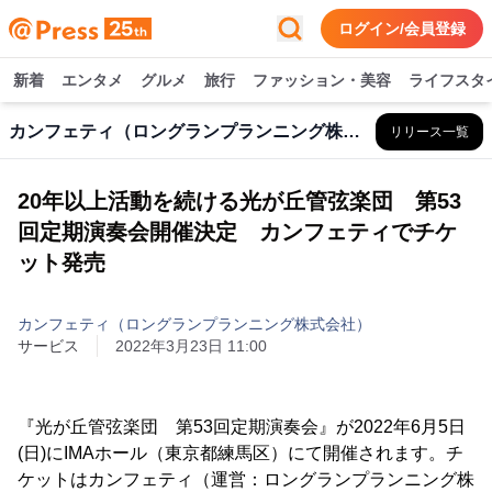
ログイン/会員登録
新着
エンタメ
グルメ
旅行
ファッション・美容
ライフスタ
カンフェティ（ロングランプランニング株式会社）
リリース一覧
20年以上活動を続ける光が丘管弦楽団 第53
回定期演奏会開催決定 カンフェティでチケ
ット発売
カンフェティ（ロングランプランニング株式会社）
サービス
2022年3月23日 11:00
『光が丘管弦楽団 第53回定期演奏会』が2022年6月5日
(日)にIMAホール（東京都練馬区）にて開催されます。チ
ケットはカンフェティ（運営：ロングランプランニング株