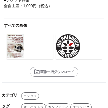
■チケット料金
全自由席：1,000円（税込）
すべての画像
画像一括ダウンロード
カテゴリ
エンタメ
タグ
オーケストラ
カンフェティ
クラシック