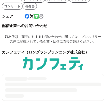
コンサート
演奏会
シェア
配信企業へのお問い合わせ
取材依頼・商品に対するお問い合わせに関しては、プレスリリー
ス内に記載されている企業・団体に直接ご連絡ください。
カンフェティ（ロングランプランニング株式会社）