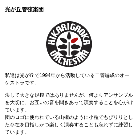
光が丘管弦楽団
私達は光が丘で1994年から活動している二管編成のオー
ケストラです。
決して大きな規模ではありませんが、何よりアンサンブル
を大切に、お互いの音を聞きあって演奏することを心がけ
ています。
団のロゴに使われている山椒のように小粒でもぴりりとし
た存在を目指しかつ楽しく演奏することも忘れずに練習し
ています。