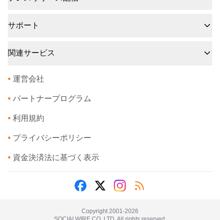
サポート
関連サービス
•
運営会社
•
パートナープログラム
•
利用規約
•
プライバシーポリシー
•
資金決済法に基づく表示
Copyright 2001-
2026
SOCIALWIRE CO.,LTD. All rights reserved.