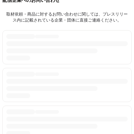
配信企業へのお問い合わせ
取材依頼・商品に対するお問い合わせに関しては、プレスリリー
ス内に記載されている企業・団体に直接ご連絡ください。