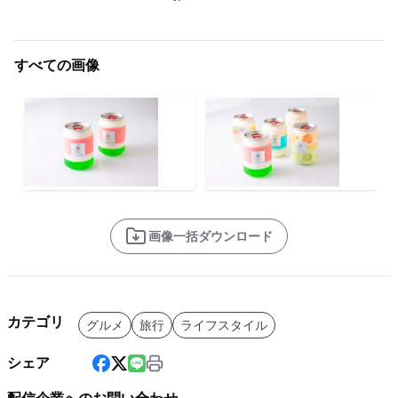
すべての画像
画像一括ダウンロード
カテゴリ
グルメ
旅行
ライフスタイル
シェア