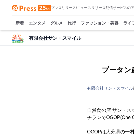
プレスリリース/ニュースリリース配信サービスの
新着
エンタメ
グルメ
旅行
ファッション・美容
ライ
有限会社サン・スマイル
ブータン
有限会社サン・スマイル
自然食の店 サン・ス
チランでOGOP(One
OGOPは大分県の一村一