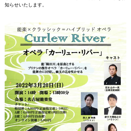
知らせいたします。