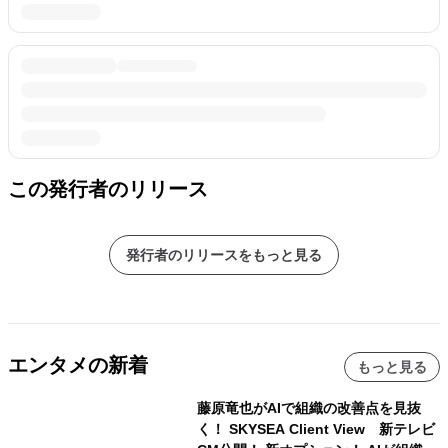
この発行者のリリース
発行者のリリースをもっと見る
エンタメの新着
もっと見る
藤原竜也がAIで組織の改善点を見抜
く！ SKYSEA Client View 新テレビ