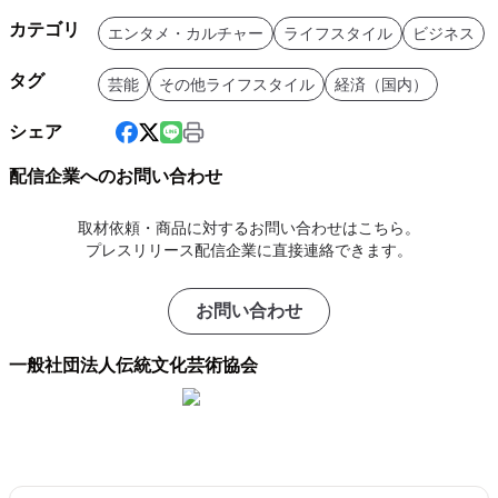
カテゴリ
エンタメ・カルチャー
ライフスタイル
ビジネス
タグ
芸能
その他ライフスタイル
経済（国内）
シェア
配信企業へのお問い合わせ
取材依頼・商品に対するお問い合わせはこちら。
プレスリリース配信企業に直接連絡できます。
お問い合わせ
一般社団法人伝統文化芸術協会