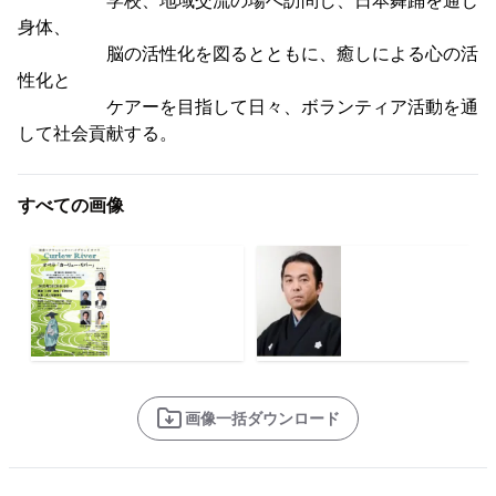
学校、地域交流の場へ訪問し、日本舞踊を通じ
身体、
脳の活性化を図るとともに、癒しによる心の活
性化と
ケアーを目指して日々、ボランティア活動を通
して社会貢献する。
すべての画像
画像一括ダウンロード