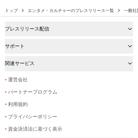
トップ
エンタメ・カルチャーのプレスリリース一覧
一般社
プレスリリース配信
サポート
関連サービス
•
運営会社
•
パートナープログラム
•
利用規約
•
プライバシーポリシー
•
資金決済法に基づく表示