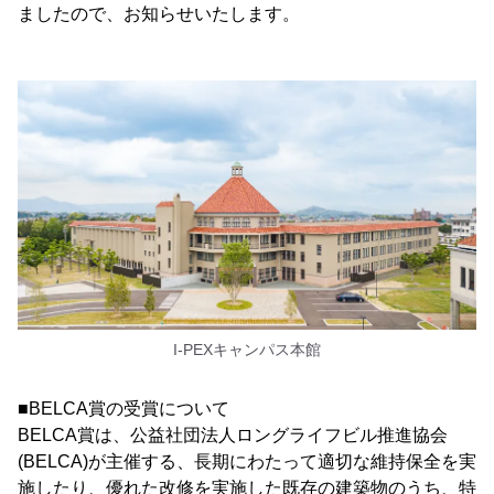
ましたので、お知らせいたします。
I-PEXキャンパス本館
■BELCA賞の受賞について
BELCA賞は、公益社団法人ロングライフビル推進協会
(BELCA)が主催する、長期にわたって適切な維持保全を実
施したり、優れた改修を実施した既存の建築物のうち、特