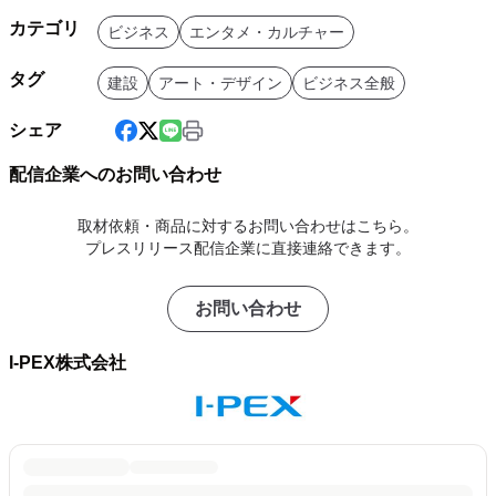
カテゴリ
ビジネス
エンタメ・カルチャー
タグ
建設
アート・デザイン
ビジネス全般
シェア
配信企業へのお問い合わせ
取材依頼・商品に対するお問い合わせはこちら。
プレスリリース配信企業に直接連絡できます。
お問い合わせ
I-PEX株式会社