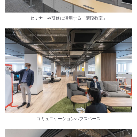
セミナーや研修に活用する「階段教室」
コミュニケーションハブスペース