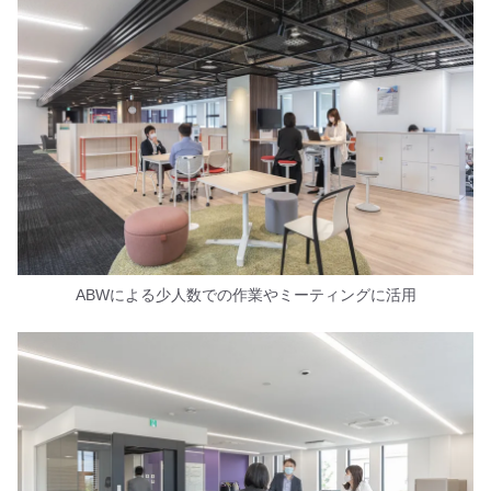
ABWによる少人数での作業やミーティングに活用