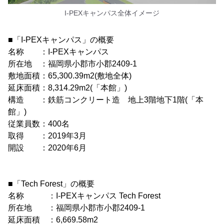
I-PEXキャンパス全体イメージ
■「I-PEXキャンパス」の概要
名称 ：I-PEXキャンパス
所在地 ：福岡県小郡市小郡2409-1
敷地面積：65,300.39m2(敷地全体)
延床面積：8,314.29m2(「本館」)
構造 ：鉄筋コンクリート造 地上3階地下1階(「本
館」)
従業員数：400名
取得 ：2019年3月
開設 ：2020年6月
■「Tech Forest」の概要
名称 ：I-PEXキャンパス Tech Forest
所在地 ：福岡県小郡市小郡2409-1
延床面積 ：6,669.58m2