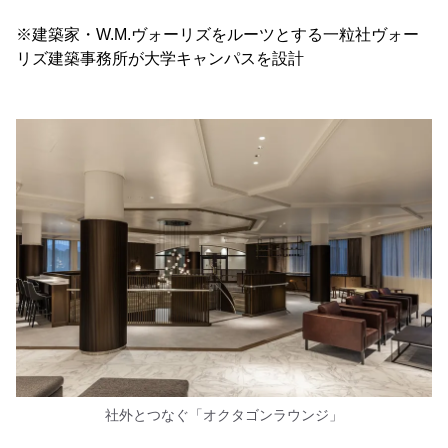
※建築家・W.M.ヴォーリズをルーツとする一粒社ヴォー
リズ建築事務所が大学キャンパスを設計
社外とつなぐ「オクタゴンラウンジ」