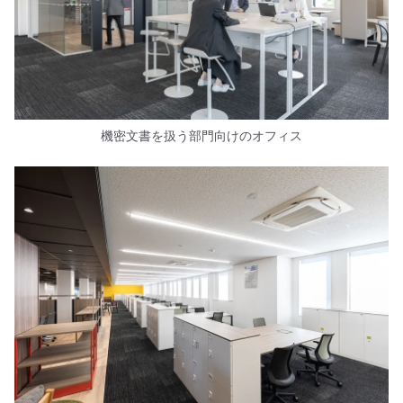
機密文書を扱う部門向けのオフィス