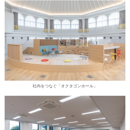
社内をつなぐ「オクタゴンホール」