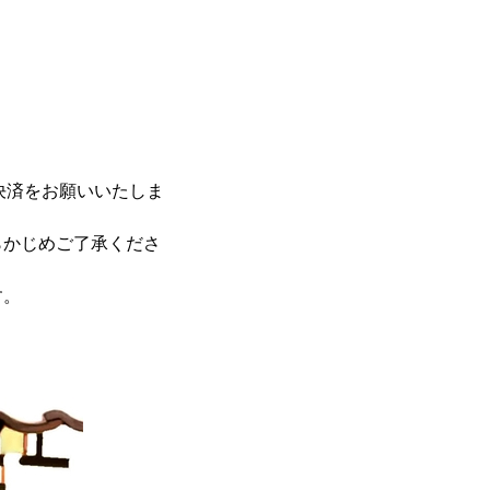
決済をお願いいたしま
らかじめご了承くださ
す。