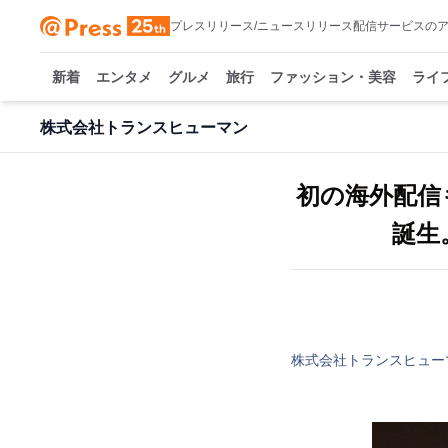
プレスリリース/ニュースリリース配信サービスの
新着
エンタメ
グルメ
旅行
ファッション・美容
ライ
株式会社トランスヒューマン
初の海外配信
誕生
株式会社トランスヒュー