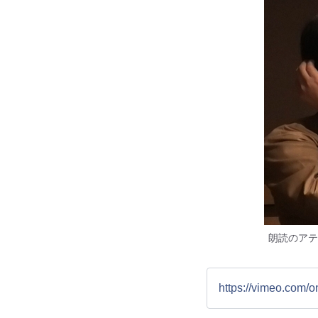
朗読のアテ
https://vimeo.com