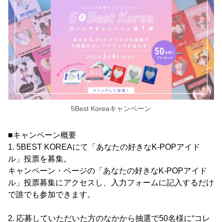
5Best Koreaキャンペーン
■キャンペーン概要
1. 5BEST KOREAにて「あなたの好きなK-POPアイド
ル」投票を募集。
キャンペーン・ページの「あなたの好きなK-POPアイド
ル」投票募集にアクセスし、入力フォームに記入するだけ
で誰でも参加できます。
2. 応募していただいた方のなかから抽選で50名様に“コレ