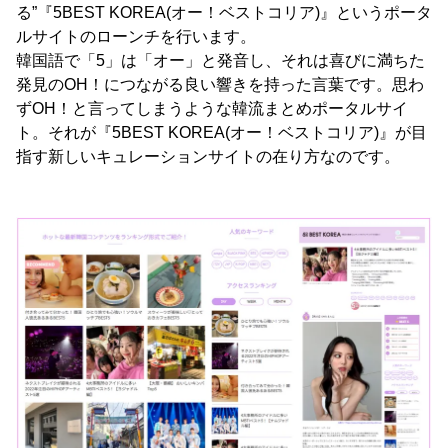
る”『5BEST KOREA(オー！ベストコリア)』というポータ
ルサイトのローンチを行います。
韓国語で「5」は「オー」と発音し、それは喜びに満ちた
発見のOH！につながる良い響きを持った言葉です。思わ
ずOH！と言ってしまうような韓流まとめポータルサイ
ト。それが『5BEST KOREA(オー！ベストコリア)』が目
指す新しいキュレーションサイトの在り方なのです。