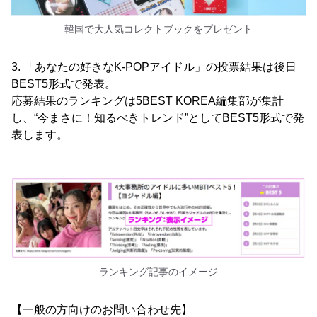
韓国で大人気コレクトブックをプレゼント
3. 「あなたの好きなK-POPアイドル」の投票結果は後日
BEST5形式で発表。
応募結果のランキングは5BEST KOREA編集部が集計
し、“今まさに！知るべきトレンド”としてBEST5形式で発
表します。
ランキング記事のイメージ
【一般の方向けのお問い合わせ先】