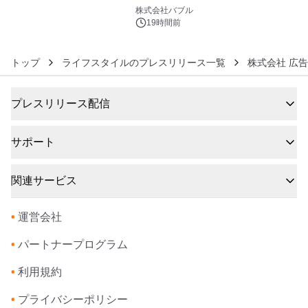
6
株式会社バブル
19時間前
トップ
ライフスタイルのプレスリリース一覧
株式会社 広
プレスリリース配信
サポート
関連サービス
•
運営会社
•
パートナープログラム
•
利用規約
•
プライバシーポリシー