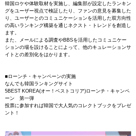
韓国ロケや体験取材を実施し、編集部が設定したランキン
グをユーザー視点で検証したり、ファンの意見を募集した
り、ユーザーとのコミュニケーションを活用した双方向性
の高いランキング構築を通じネクスト・トレンドを創造し
ます。
また、メールによる調査やBBSを活用したコミュニケー
ションの場を設けることによって、他のキュレーションサ
イトとの差別化をはかります。
■ローンチ・キャンペーンの実施
なんでも韓国ランキングサイト
5BEST KOREA(オー！ベストコリア)ローンチ・キャンペ
ーン 第一弾
投票に参加すれば韓国で大人気のコレクトブックをプレゼ
ント！