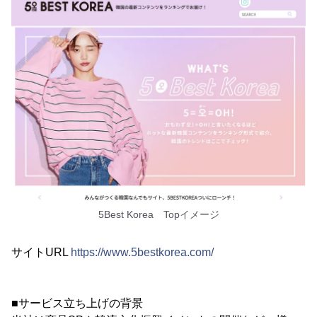
5Best Korea Topイメージ
サイトURL
https://www.5bestkorea.com/
■サービス立ち上げの背景