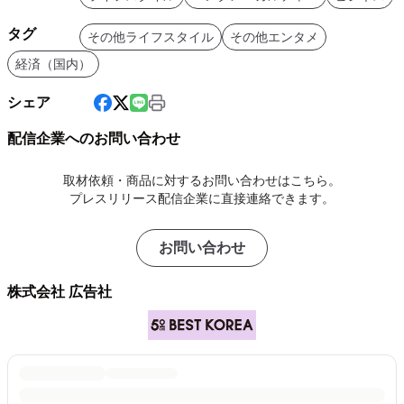
タグ
その他ライフスタイル
その他エンタメ
経済（国内）
シェア
配信企業へのお問い合わせ
取材依頼・商品に対するお問い合わせはこちら。
プレスリリース配信企業に直接連絡できます。
お問い合わせ
株式会社 広告社