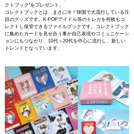
クトブック”をプレゼント。
コレクトブックとは、まさに今！韓国で大流行している注
目のグッズです。K-POPアイドル等のトレカを何枚もコ
レクトし保管できるファイルブックです。コレクトブック
に集めたカードを見せ合う事が自己表現やコミュニケーシ
ョンにもつながり、10代～20代を中心に流行し、新しい
トレンドとなっています。