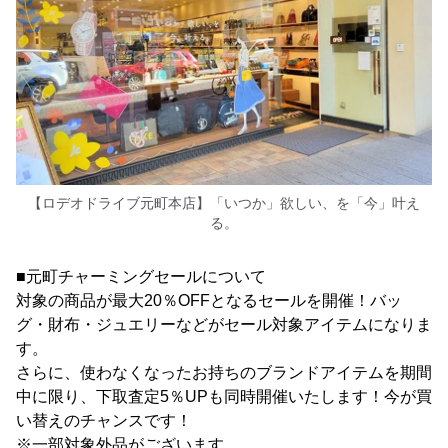
【ロデオドライブ元町本店】「いつか」欲しい、を「今」叶え
る。
■元町チャーミングセールについて
対象の商品が最大20％OFFとなるセールを開催！バッ
グ・財布・ジュエリーなどがセール対象アイテムになりま
す。
さらに、使わなくなったお持ちのブランドアイテムを期間
中に限り、下取査定5％UPも同時開催いたします！今が買
い替えのチャンスです！
※一部対象外品がございます。