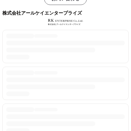
株式会社アールケイエンタープライズ