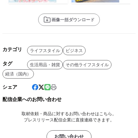
画像一括ダウンロード
カテゴリ
ライフスタイル
ビジネス
タグ
生活用品・雑貨
その他ライフスタイル
経済（国内）
シェア
配信企業へのお問い合わせ
取材依頼・商品に対するお問い合わせはこちら。
プレスリリース配信企業に直接連絡できます。
お問い合わせ