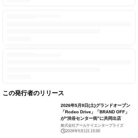
この発行者のリリース
2026年5月9日(土)グランドオープン
「Rodeo Drive」「BRAND OFF」
が“渋谷センター街”に共同出店
株式会社アールケイエンタープライズ
2026年5月1日 15:00