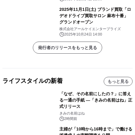
2025年11月1日(土) ブランド買取「ロ
デオドライブ買取サロン 麻布十番」
グランドオープン
株式会社アールケイエンタープライズ
2025年10月24日 14:00
発行者のリリースをもっと見る
ライフスタイルの新着
もっと見る
「なぜ、その名前にしたの？」に答え
る一通の手紙 ―「きみの名前はね」正
式リリース
きみの名前はね
2時間前
主婦が「10時から16時まで」で働ける