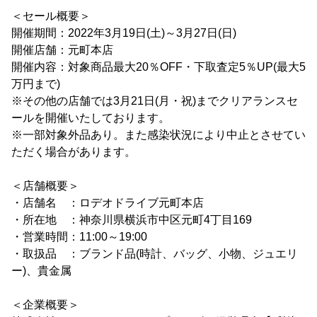
＜セール概要＞
開催期間：2022年3月19日(土)～3月27日(日)
開催店舗：元町本店
開催内容：対象商品最大20％OFF・下取査定5％UP(最大5
万円まで)
※その他の店舗では3月21日(月・祝)までクリアランスセ
ールを開催いたしております。
※一部対象外品あり。また感染状況により中止とさせてい
ただく場合があります。
＜店舗概要＞
・店舗名 ：ロデオドライブ元町本店
・所在地 ：神奈川県横浜市中区元町4丁目169
・営業時間：11:00～19:00
・取扱品 ：ブランド品(時計、バッグ、小物、ジュエリ
ー)、貴金属
＜企業概要＞