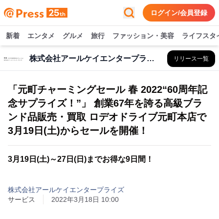
ログイン/会員登録
新着
エンタメ
グルメ
旅行
ファッション・美容
ライフスタ
株式会社アールケイエンタープライズ
リリース一覧
「元町チャーミングセール 春 2022“60周年記
念サプライズ！”」 創業67年を誇る高級ブラ
ンド品販売・買取 ロデオドライブ元町本店で
3月19日(土)からセールを開催！
3月19日(土)～27日(日)までお得な9日間！
株式会社アールケイエンタープライズ
サービス
2022年3月18日 10:00