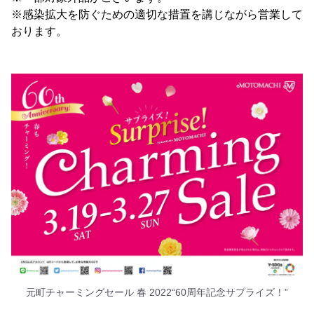
※感染拡大を防ぐための適切な措置を講じながら営業して
おります。
元町チャーミングセール 春 2022“60周年記念サプライズ！”