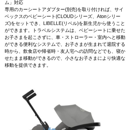
ム」対応
専用のカーシートアダプター(別売)を取り付ければ、サイ
ベックスのベビーシート(CLOUDシリーズ、Atonシリー
ズ)をセットでき、LIBELLE(リベル)を新生児から使うこと
ができます。トラベルシステムは、ベビーシートに乗せた
お子さまを起こさずに、車・ストローラー・室内へと移動
ができる便利なシステムで、お子さまが生まれて退院する
時から、飲食店や帰省時・友人宅への訪問などでも、寝か
せたまま移動ができるので、小さなお子さまにより快適な
移動を提供できます。