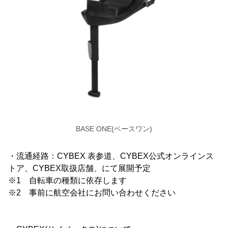
BASE ONE(ベースワン)
・流通経路：CYBEX 表参道、CYBEX公式オンラインス
トア、CYBEX取扱店舗、にて展開予定
※1 自転車の種類に依存します
※2 事前に航空会社にお問い合わせください