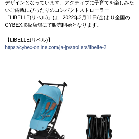
デザインとなっています。アクティブに子育てを楽しみた
いご両親にぴったりのコンパクトストローラー
「LIBELLE(リベル)」は、2022年3月11日(金)より全国の
CYBEX取扱店舗にて販売開始となります。
【LIBELLE(リベル)】
https://cybex-online.com/ja-jp/strollers/libelle-2