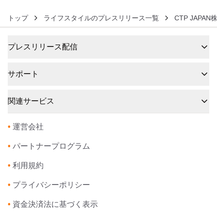
トップ
ライフスタイルのプレスリリース一覧
CTP JAPA
プレスリリース配信
サポート
関連サービス
•
運営会社
•
パートナープログラム
•
利用規約
•
プライバシーポリシー
•
資金決済法に基づく表示