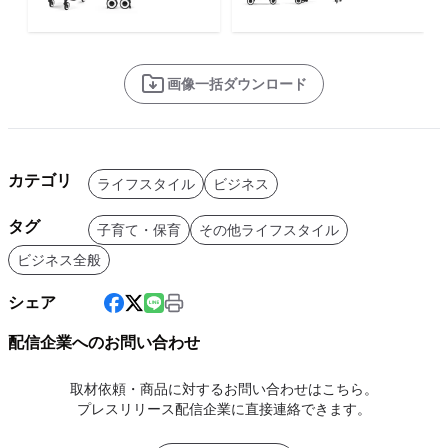
画像一括ダウンロード
カテゴリ
ライフスタイル
ビジネス
タグ
子育て・保育
その他ライフスタイル
ビジネス全般
シェア
配信企業へのお問い合わせ
取材依頼・商品に対するお問い合わせはこちら。
プレスリリース配信企業に直接連絡できます。