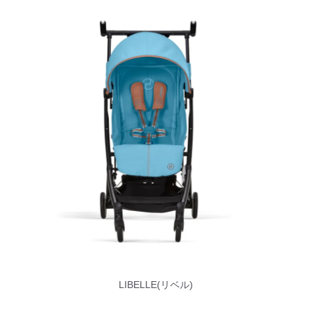
LIBELLE(リベル)