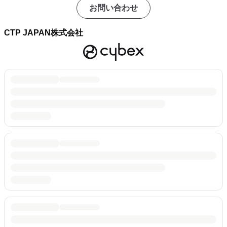
お問い合わせ
CTP JAPAN株式会社