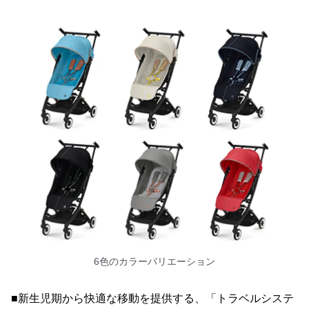
6色のカラーバリエーション
■新生児期から快適な移動を提供する、「トラベルシステ