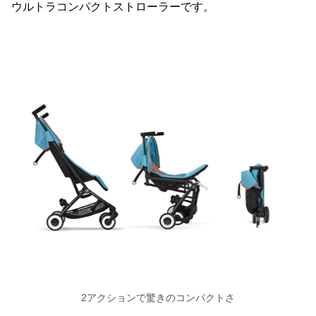
ウルトラコンパクトストローラーです。
2アクションで驚きのコンパクトさ