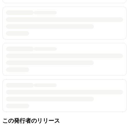
この発行者のリリース