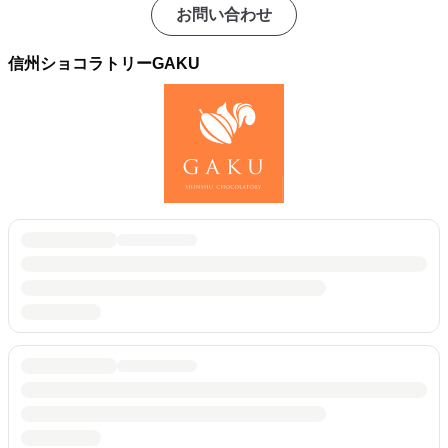
お問い合わせ
信州ショコラトリーGAKU