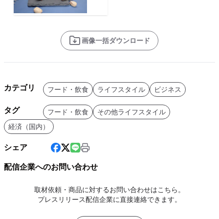
画像一括ダウンロード
カテゴリ
フード・飲食
ライフスタイル
ビジネス
タグ
フード・飲食
その他ライフスタイル
経済（国内）
シェア
配信企業へのお問い合わせ
取材依頼・商品に対するお問い合わせはこちら。
プレスリリース配信企業に直接連絡できます。