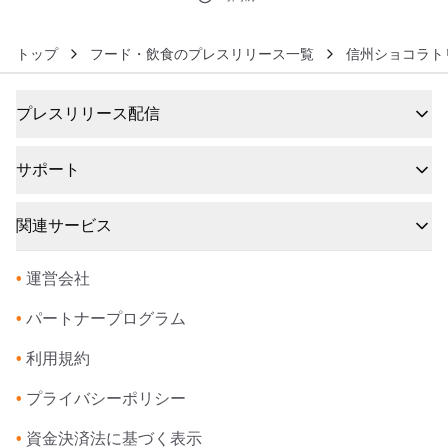
トップ
フード・飲食のプレスリリース一覧
信州ショコラトリ
プレスリリース配信
サポート
関連サービス
•
運営会社
•
パートナープログラム
•
利用規約
•
プライバシーポリシー
•
資金決済法に基づく表示