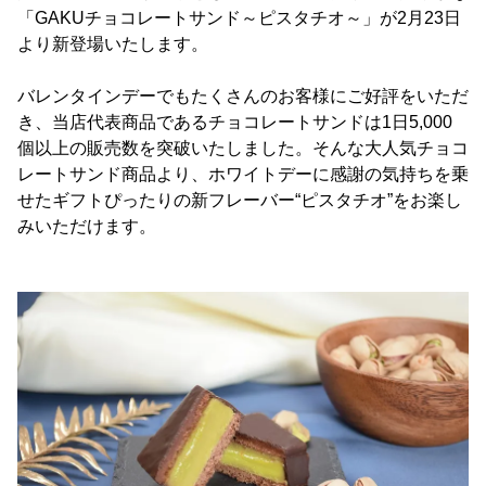
「GAKUチョコレートサンド～ピスタチオ～」が2月23日
より新登場いたします。
バレンタインデーでもたくさんのお客様にご好評をいただ
き、当店代表商品であるチョコレートサンドは1日5,000
個以上の販売数を突破いたしました。そんな大人気チョコ
レートサンド商品より、ホワイトデーに感謝の気持ちを乗
せたギフトぴったりの新フレーバー“ピスタチオ”をお楽し
みいただけます。